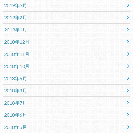
2019年3月
2019年2月
2019年1月
2018年12月
2018年11月
2018年10月
2018年9月
2018年8月
2018年7月
2018年6月
2018年5月