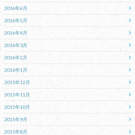
2016年6月
2016年5月
2016年4月
2016年3月
2016年2月
2016年1月
2015年12月
2015年11月
2015年10月
2015年9月
2015年8月