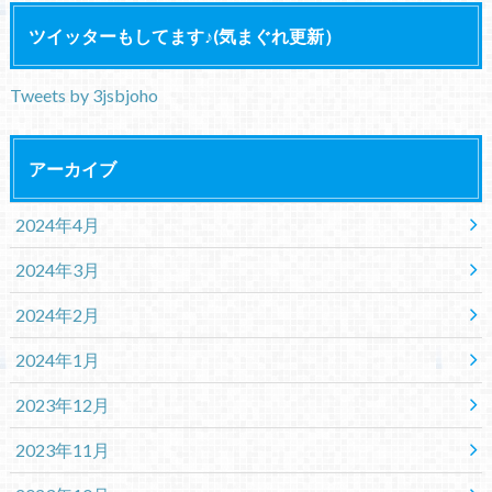
ツイッターもしてます♪(気まぐれ更新）
Tweets by 3jsbjoho
アーカイブ
2024年4月
2024年3月
2024年2月
2024年1月
2023年12月
2023年11月