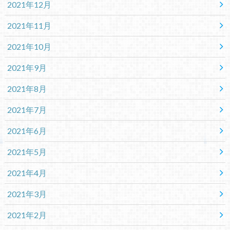
2021年12月
2021年11月
2021年10月
2021年9月
2021年8月
2021年7月
2021年6月
2021年5月
2021年4月
2021年3月
2021年2月