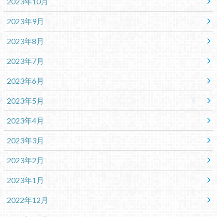
2023年10月
2023年9月
2023年8月
2023年7月
2023年6月
2023年5月
2023年4月
2023年3月
2023年2月
2023年1月
2022年12月