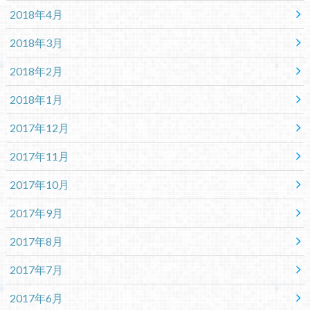
2018年4月
2018年3月
2018年2月
2018年1月
2017年12月
2017年11月
2017年10月
2017年9月
2017年8月
2017年7月
2017年6月