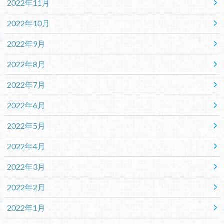
2022年11月
2022年10月
2022年9月
2022年8月
2022年7月
2022年6月
2022年5月
2022年4月
2022年3月
2022年2月
2022年1月