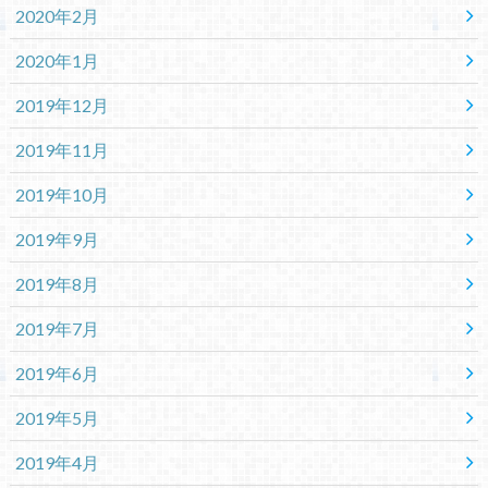
2020年2月
2020年1月
2019年12月
2019年11月
2019年10月
2019年9月
2019年8月
2019年7月
2019年6月
2019年5月
2019年4月