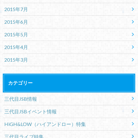
2015年7月
2015年6月
2015年5月
2015年4月
2015年3月
カテゴリー
三代目JSB情報
三代目JSBイベント情報
HiGH&LOW（ハイアンドロー）特集
三代目ライブ特集