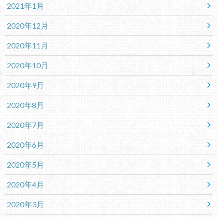
2021年1月
2020年12月
2020年11月
2020年10月
2020年9月
2020年8月
2020年7月
2020年6月
2020年5月
2020年4月
2020年3月