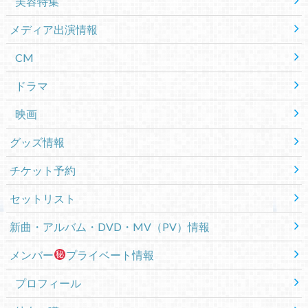
美容特集
メディア出演情報
CM
ドラマ
映画
グッズ情報
チケット予約
セットリスト
新曲・アルバム・DVD・MV（PV）情報
メンバー
プライベート情報
プロフィール