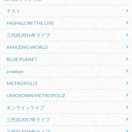
テスト
HiGH&LOW THE LIVE
三代目2016年ライブ
AMAZING WORLD
BLUE PLANET
a-nation
METROPOLIZ
UNKNOWN METROPOLIZ
オンラインライブ
三代目2017年ライブ
三代目2018年ライブ