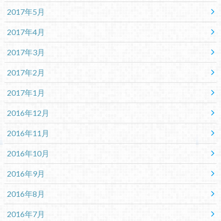
2017年5月
2017年4月
2017年3月
2017年2月
2017年1月
2016年12月
2016年11月
2016年10月
2016年9月
2016年8月
2016年7月