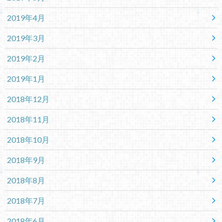
2019年4月
2019年3月
2019年2月
2019年1月
2018年12月
2018年11月
2018年10月
2018年9月
2018年8月
2018年7月
2018年6月