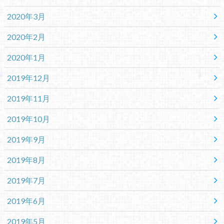
2020年3月
2020年2月
2020年1月
2019年12月
2019年11月
2019年10月
2019年9月
2019年8月
2019年7月
2019年6月
2019年5月