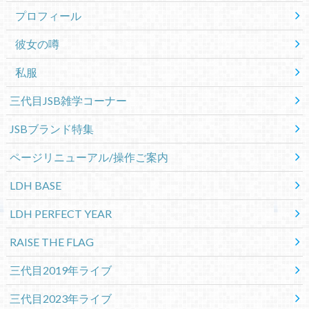
プロフィール
彼女の噂
私服
三代目JSB雑学コーナー
JSBブランド特集
ページリニューアル/操作ご案内
LDH BASE
LDH PERFECT YEAR
RAISE THE FLAG
三代目2019年ライブ
三代目2023年ライブ