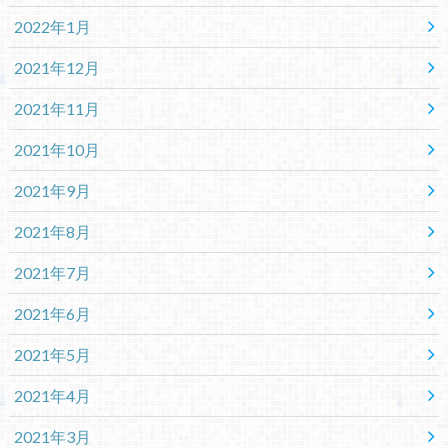
2022年1月
2021年12月
2021年11月
2021年10月
2021年9月
2021年8月
2021年7月
2021年6月
2021年5月
2021年4月
2021年3月