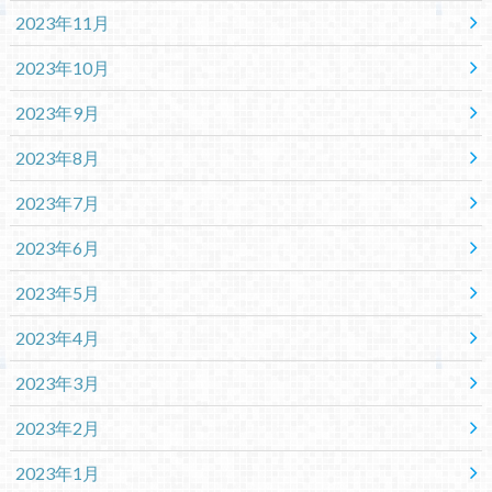
2023年11月
2023年10月
2023年9月
2023年8月
2023年7月
2023年6月
2023年5月
2023年4月
2023年3月
2023年2月
2023年1月