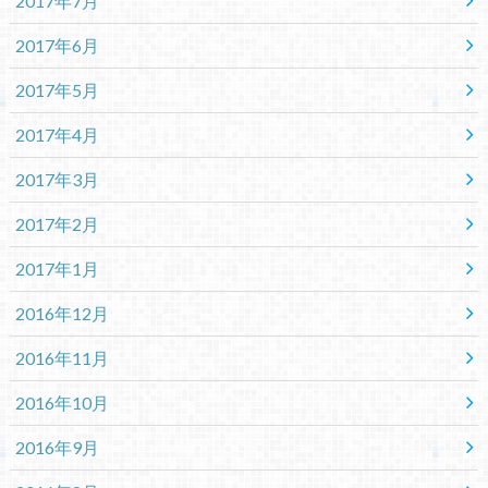
2017年7月
2017年6月
2017年5月
2017年4月
2017年3月
2017年2月
2017年1月
2016年12月
2016年11月
2016年10月
2016年9月