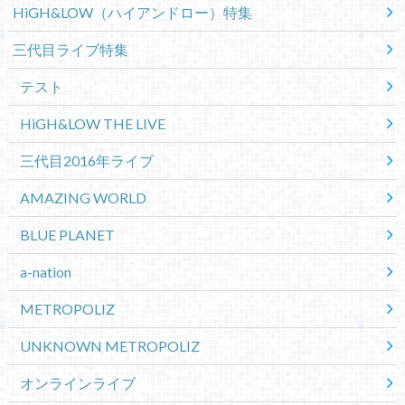
HiGH&LOW（ハイアンドロー）特集
三代目ライブ特集
テスト
HiGH&LOW THE LIVE
三代目2016年ライブ
AMAZING WORLD
BLUE PLANET
a-nation
METROPOLIZ
UNKNOWN METROPOLIZ
オンラインライブ