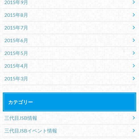
2015年9月
2015年8月
2015年7月
2015年6月
2015年5月
2015年4月
2015年3月
カテゴリー
三代目JSB情報
三代目JSBイベント情報