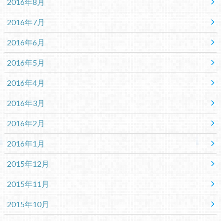
2016年8月
2016年7月
2016年6月
2016年5月
2016年4月
2016年3月
2016年2月
2016年1月
2015年12月
2015年11月
2015年10月