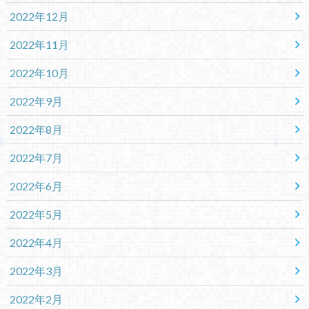
2022年12月
2022年11月
2022年10月
2022年9月
2022年8月
2022年7月
2022年6月
2022年5月
2022年4月
2022年3月
2022年2月