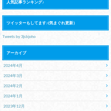
人気記事ランキング♪
ツイッターもしてます♪(気まぐれ更新）
Tweets by 3jsbjoho
アーカイブ
2024年4月
2024年3月
2024年2月
2024年1月
2023年12月