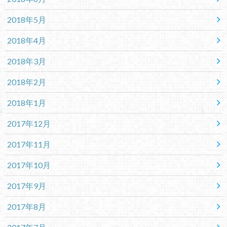
2018年5月
2018年4月
2018年3月
2018年2月
2018年1月
2017年12月
2017年11月
2017年10月
2017年9月
2017年8月