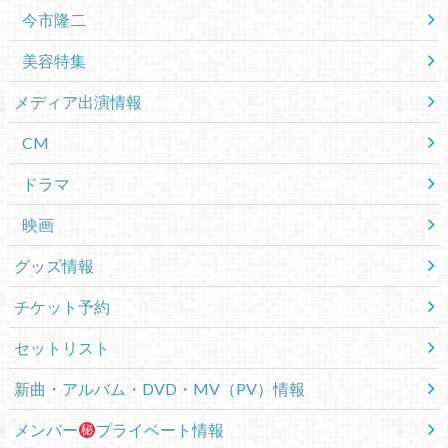
今市隆二
美容特集
メディア出演情報
CM
ドラマ
映画
グッズ情報
チケット予約
セットリスト
新曲・アルバム・DVD・MV（PV）情報
メンバー
プライベート情報