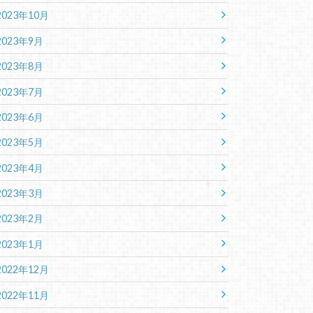
2023年10月
2023年9月
2023年8月
2023年7月
2023年6月
2023年5月
2023年4月
2023年3月
2023年2月
2023年1月
2022年12月
2022年11月