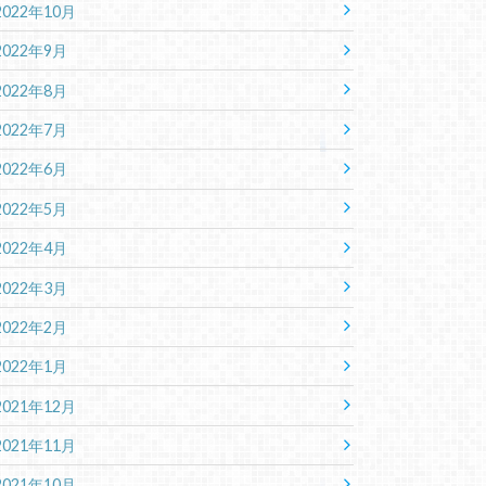
2022年10月
2022年9月
2022年8月
2022年7月
2022年6月
2022年5月
2022年4月
2022年3月
2022年2月
2022年1月
2021年12月
2021年11月
2021年10月