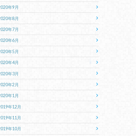
2020年9月
2020年8月
2020年7月
2020年6月
2020年5月
2020年4月
2020年3月
2020年2月
2020年1月
2019年12月
2019年11月
2019年10月