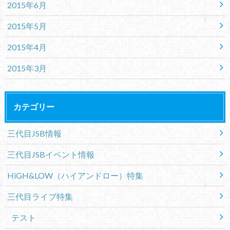
2015年6月
2015年5月
2015年4月
2015年3月
カテゴリー
三代目JSB情報
三代目JSBイベント情報
HiGH&LOW（ハイアンドロー）特集
三代目ライブ特集
テスト