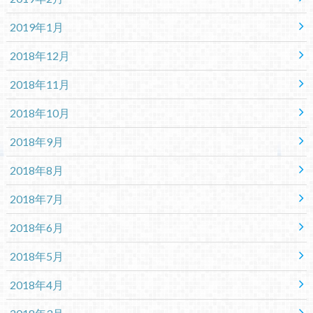
2019年1月
2018年12月
2018年11月
2018年10月
2018年9月
2018年8月
2018年7月
2018年6月
2018年5月
2018年4月