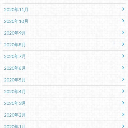
2020年11月
2020年10月
2020年9月
2020年8月
2020年7月
2020年6月
2020年5月
2020年4月
2020年3月
2020年2月
2020年1月