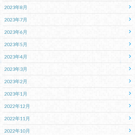
2023年8月
2023年7月
2023年6月
2023年5月
2023年4月
2023年3月
2023年2月
2023年1月
2022年12月
2022年11月
2022年10月