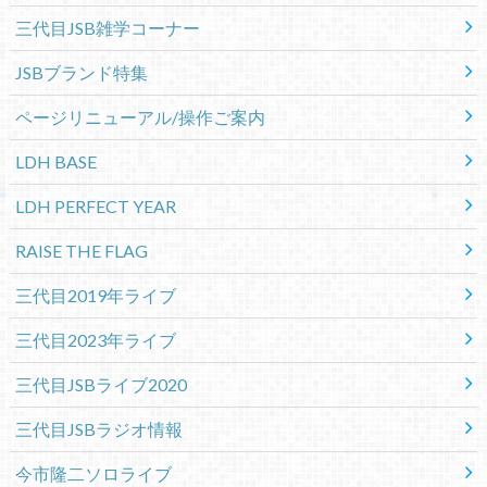
三代目JSB雑学コーナー
JSBブランド特集
ページリニューアル/操作ご案内
LDH BASE
LDH PERFECT YEAR
RAISE THE FLAG
三代目2019年ライブ
三代目2023年ライブ
三代目JSBライブ2020
三代目JSBラジオ情報
今市隆二ソロライブ