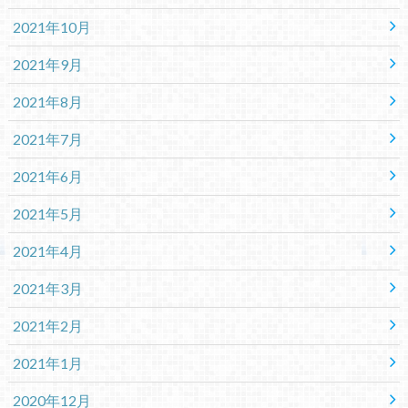
2021年10月
2021年9月
2021年8月
2021年7月
2021年6月
2021年5月
2021年4月
2021年3月
2021年2月
2021年1月
2020年12月