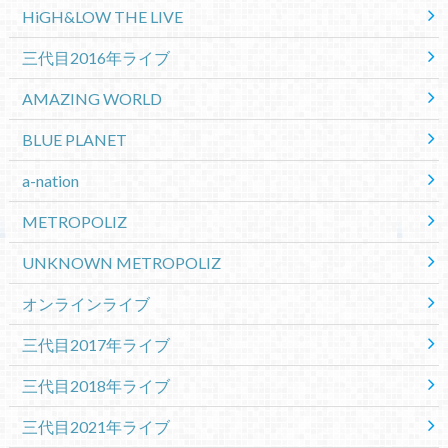
HiGH&LOW THE LIVE
三代目2016年ライブ
AMAZING WORLD
BLUE PLANET
a-nation
METROPOLIZ
UNKNOWN METROPOLIZ
オンラインライブ
三代目2017年ライブ
三代目2018年ライブ
三代目2021年ライブ