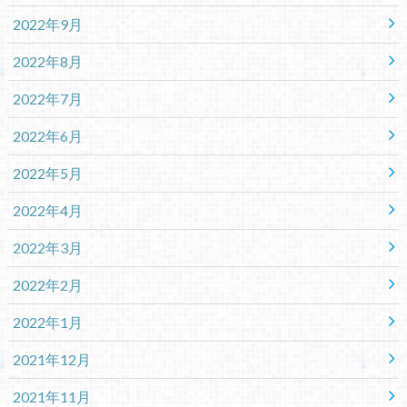
2022年9月
2022年8月
2022年7月
2022年6月
2022年5月
2022年4月
2022年3月
2022年2月
2022年1月
2021年12月
2021年11月