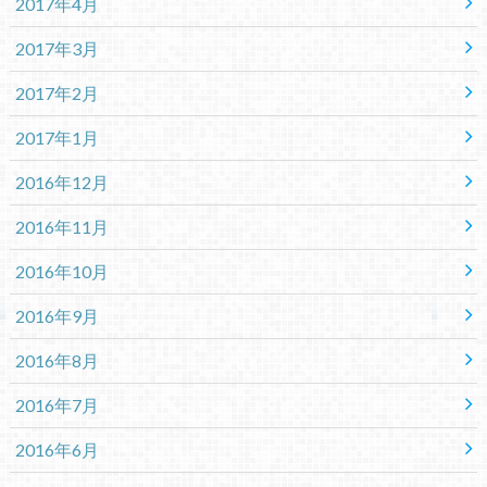
2017年4月
2017年3月
2017年2月
2017年1月
2016年12月
2016年11月
2016年10月
2016年9月
2016年8月
2016年7月
2016年6月