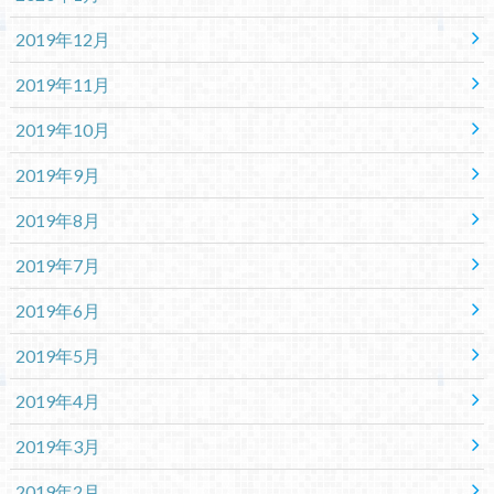
2019年12月
2019年11月
2019年10月
2019年9月
2019年8月
2019年7月
2019年6月
2019年5月
2019年4月
2019年3月
2019年2月