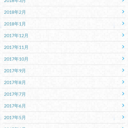
2018年3月
2018年2月
2018年1月
2017年12月
2017年11月
2017年10月
2017年9月
2017年8月
2017年7月
2017年6月
2017年5月