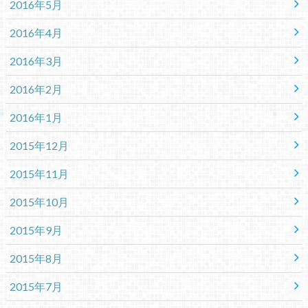
2016年5月
2016年4月
2016年3月
2016年2月
2016年1月
2015年12月
2015年11月
2015年10月
2015年9月
2015年8月
2015年7月