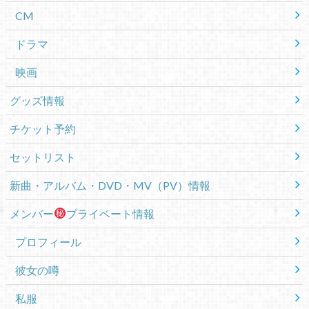
CM
ドラマ
映画
グッズ情報
チケット予約
セットリスト
新曲・アルバム・DVD・MV（PV）情報
メンバー
プライベート情報
プロフィール
彼女の噂
私服