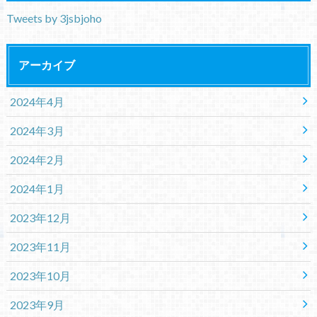
Tweets by 3jsbjoho
アーカイブ
2024年4月
2024年3月
2024年2月
2024年1月
2023年12月
2023年11月
2023年10月
2023年9月