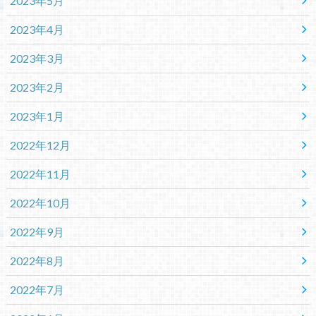
2023年5月
2023年4月
2023年3月
2023年2月
2023年1月
2022年12月
2022年11月
2022年10月
2022年9月
2022年8月
2022年7月