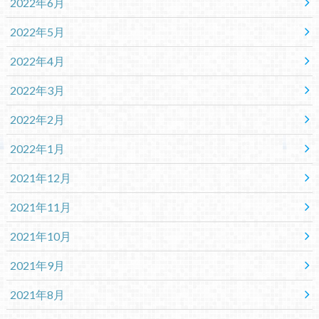
2022年6月
2022年5月
2022年4月
2022年3月
2022年2月
2022年1月
2021年12月
2021年11月
2021年10月
2021年9月
2021年8月