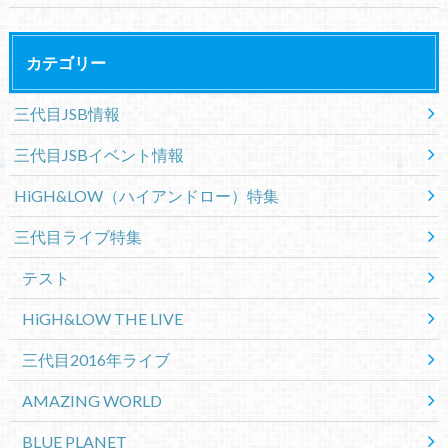
カテゴリー
三代目JSB情報
三代目JSBイベント情報
HiGH&LOW（ハイアンドロー）特集
三代目ライブ特集
テスト
HiGH&LOW THE LIVE
三代目2016年ライブ
AMAZING WORLD
BLUE PLANET