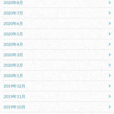
2020年8月
2020年7月
2020年6月
2020年5月
2020年4月
2020年3月
2020年2月
2020年1月
2019年12月
2019年11月
2019年10月