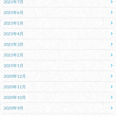
2021年7月
2021年6月
2021年5月
2021年4月
2021年3月
2021年2月
2021年1月
2020年12月
2020年11月
2020年10月
2020年9月