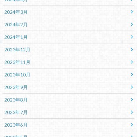
2024年3月
2024年2月
2024年1月
2023年12月
2023年11月
2023年10月
2023年9月
2023年8月
2023年7月
2023年6月