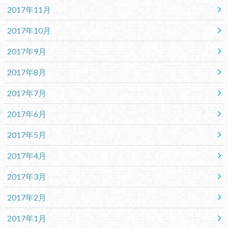
2017年11月
2017年10月
2017年9月
2017年8月
2017年7月
2017年6月
2017年5月
2017年4月
2017年3月
2017年2月
2017年1月