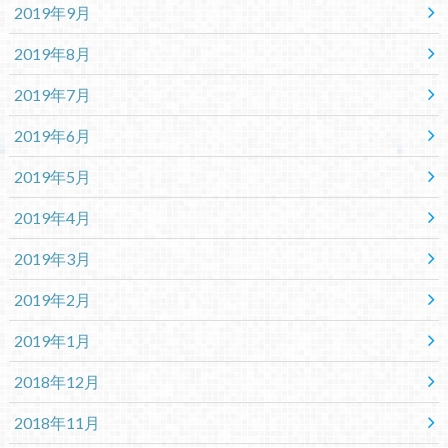
2019年9月
2019年8月
2019年7月
2019年6月
2019年5月
2019年4月
2019年3月
2019年2月
2019年1月
2018年12月
2018年11月