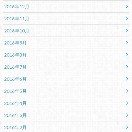
2016年12月
2016年11月
2016年10月
2016年9月
2016年8月
2016年7月
2016年6月
2016年5月
2016年4月
2016年3月
2016年2月