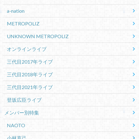
a-nation
METROPOLIZ
UNKNOWN METROPOLIZ
オンラインライブ
三代目2017年ライブ
三代目2018年ライブ
三代目2021年ライブ
登坂広臣ライブ
メンバー別特集
NAOTO
小林直己