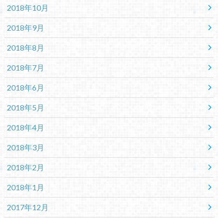
2018年10月
2018年9月
2018年8月
2018年7月
2018年6月
2018年5月
2018年4月
2018年3月
2018年2月
2018年1月
2017年12月