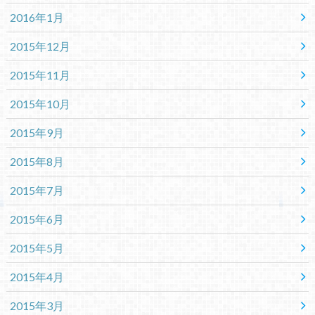
2016年1月
2015年12月
2015年11月
2015年10月
2015年9月
2015年8月
2015年7月
2015年6月
2015年5月
2015年4月
2015年3月