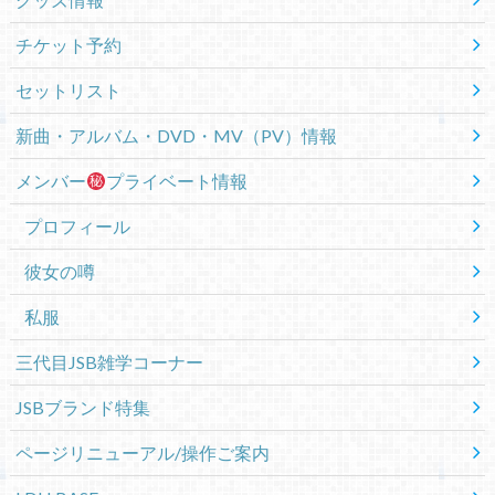
チケット予約
セットリスト
新曲・アルバム・DVD・MV（PV）情報
メンバー
プライベート情報
プロフィール
彼女の噂
私服
三代目JSB雑学コーナー
JSBブランド特集
ページリニューアル/操作ご案内