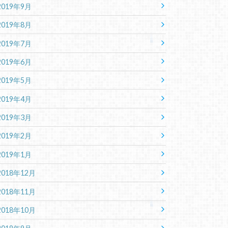
2019年9月
2019年8月
2019年7月
2019年6月
2019年5月
2019年4月
2019年3月
2019年2月
2019年1月
2018年12月
2018年11月
2018年10月