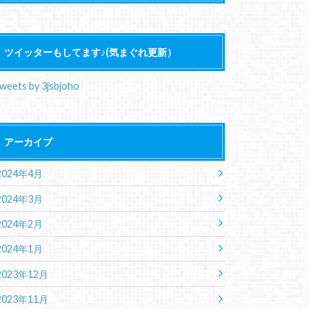
ツイッターもしてます♪(気まぐれ更新）
weets by 3jsbjoho
アーカイブ
2024年4月
2024年3月
2024年2月
2024年1月
2023年12月
2023年11月