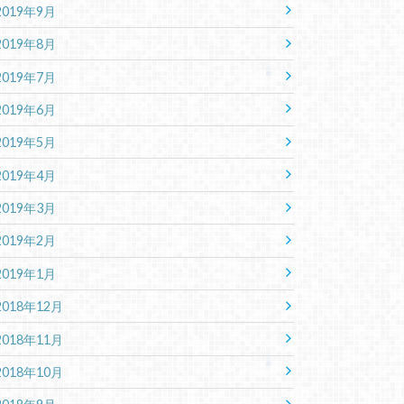
2019年9月
2019年8月
2019年7月
2019年6月
2019年5月
2019年4月
2019年3月
2019年2月
2019年1月
2018年12月
2018年11月
2018年10月