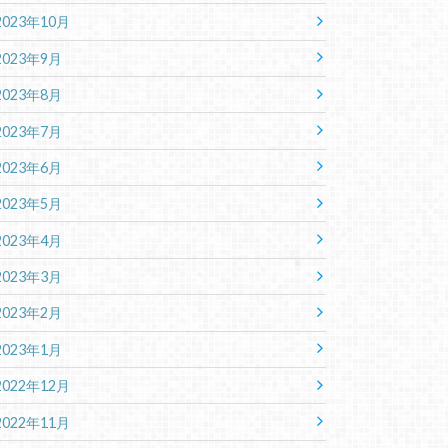
2023年10月
2023年9月
2023年8月
2023年7月
2023年6月
2023年5月
2023年4月
2023年3月
2023年2月
2023年1月
2022年12月
2022年11月