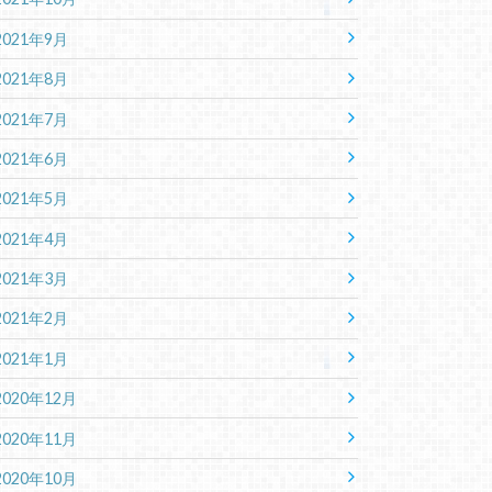
2021年9月
2021年8月
2021年7月
2021年6月
2021年5月
2021年4月
2021年3月
2021年2月
2021年1月
2020年12月
2020年11月
2020年10月