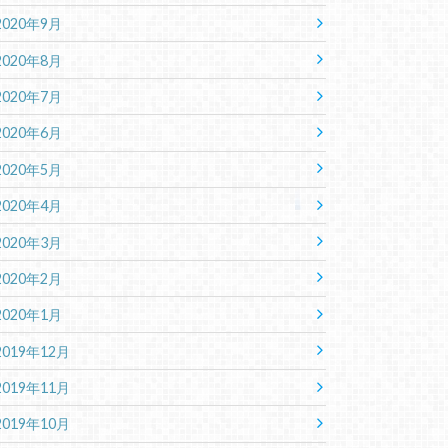
2020年9月
2020年8月
2020年7月
2020年6月
2020年5月
2020年4月
2020年3月
2020年2月
2020年1月
2019年12月
2019年11月
2019年10月