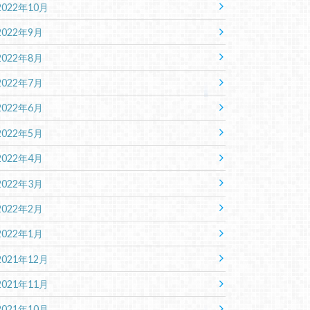
2022年10月
2022年9月
2022年8月
2022年7月
2022年6月
2022年5月
2022年4月
2022年3月
2022年2月
2022年1月
2021年12月
2021年11月
2021年10月