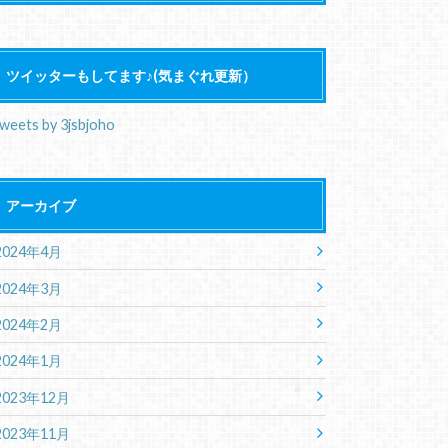
ツイッターもしてます♪(気まぐれ更新）
weets by 3jsbjoho
アーカイブ
2024年4月
2024年3月
2024年2月
2024年1月
2023年12月
2023年11月