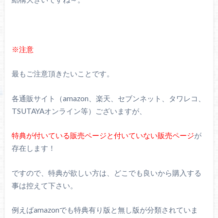
※注意
最もご注意頂きたいことです。
各通販サイト（amazon、楽天、セブンネット、タワレコ、
TSUTAYAオンライン等）ございますが、
特典が付いている販売ページと付いていない販売ページ
が
存在します！
ですので、特典が欲しい方は、どこでも良いから購入する
事は控えて下さい。
例えばamazonでも特典有り版と無し版が分類されていま