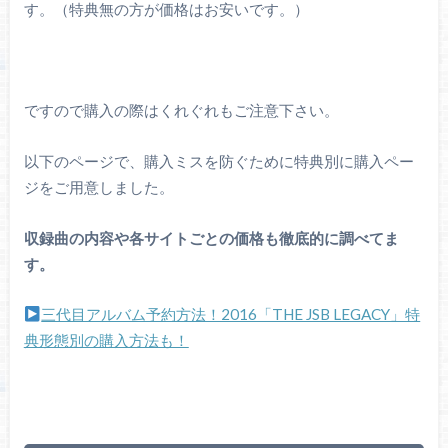
す。（特典無の方が価格はお安いです。）
ですので購入の際はくれぐれもご注意下さい。
以下のページで、購入ミスを防ぐために特典別に購入ペー
ジをご用意しました。
収録曲の内容や各サイトごとの価格も徹底的に調べてま
す。
三代目アルバム予約方法！2016「THE JSB LEGACY」特
典形態別の購入方法も！