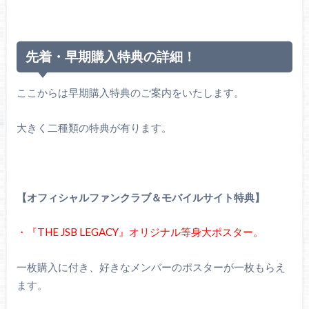
先着・早期購入特典の詳細！
ここからは早期購入特典のご案内をいたします。
大きく二種類の特典が有ります。
【オフィシャルファンクラブ＆モバイルサイト特典】
・『THE JSB LEGACY』オリジナル等身大ポスター。
一枚購入に付き、好きなメンバーのポスターが一枚もらえ
ます。