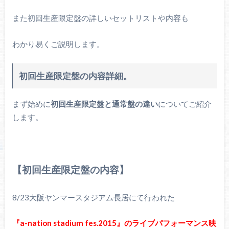
また初回生産限定盤の詳しいセットリストや内容も
わかり易くご説明します。
初回生産限定盤の内容詳細。
まず始めに
初回生産限定盤と通常盤の違い
についてご紹介
します。
【初回生産限定盤の内容】
8/23大阪ヤンマースタジアム長居にて行われた
『a-nation stadium fes.2015』のライブパフォーマンス映