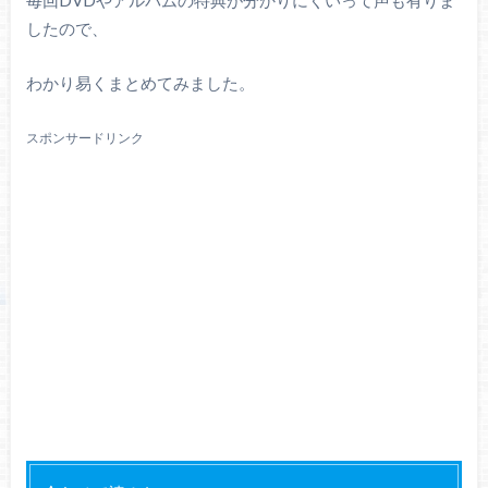
したので、
わかり易くまとめてみました。
スポンサードリンク