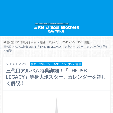
三代目JSB情報局ホーム
新曲・アルバム・DVD・MV（PV）情報
三代目アルバム特典詳細！「THE JSB LEGACY」等身大ポスター、カレンダーを詳し
く解説！
2016.02.22
新曲・アルバム・DVD・MV（PV）情報
三代目アルバム特典詳細！「THE JSB
LEGACY」等身大ポスター、カレンダーを詳し
く解説！