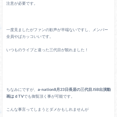
注意が必要です。
一度見ましたがファンの歓声が半端ないですし、メンバー
全員やばカッコいいです。
いつものライブと違った三代目が観れました！
ちなみにですが、
a-nation8月23日長居の三代目JSB出演動
画はｄTV
でも御覧頂く事が可能です。
こんな事言ってしまうとダメかもしれませんが