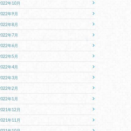
2022年10月
2022年9月
2022年8月
2022年7月
2022年6月
2022年5月
2022年4月
2022年3月
2022年2月
2022年1月
2021年12月
2021年11月
2021年10月