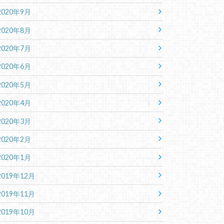
2020年9月
2020年8月
2020年7月
2020年6月
2020年5月
2020年4月
2020年3月
2020年2月
2020年1月
2019年12月
2019年11月
2019年10月