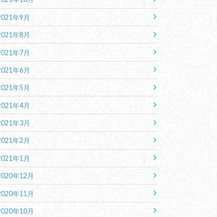
2021年9月
2021年8月
2021年7月
2021年6月
2021年5月
2021年4月
2021年3月
2021年2月
2021年1月
2020年12月
2020年11月
2020年10月