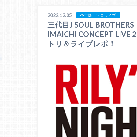
2022.12.05
今市隆二ソロライブ
三代目J SOUL BROTHE
IMAICHI CONCEPT LIVE
トリ＆ライブレポ！