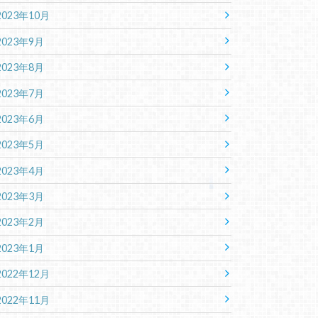
2023年10月
2023年9月
2023年8月
2023年7月
2023年6月
2023年5月
2023年4月
2023年3月
2023年2月
2023年1月
2022年12月
2022年11月