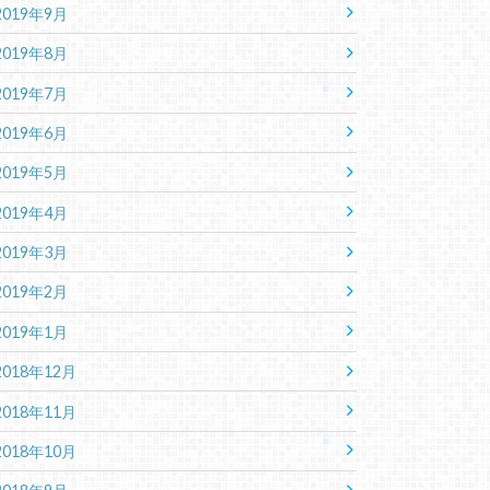
2019年9月
2019年8月
2019年7月
2019年6月
2019年5月
2019年4月
2019年3月
2019年2月
2019年1月
2018年12月
2018年11月
2018年10月