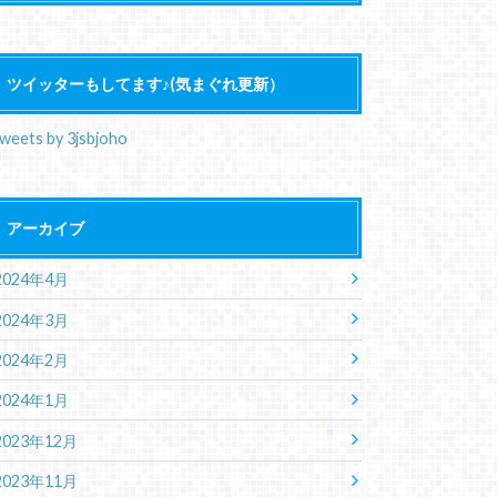
ツイッターもしてます♪(気まぐれ更新）
weets by 3jsbjoho
アーカイブ
2024年4月
2024年3月
2024年2月
2024年1月
2023年12月
2023年11月