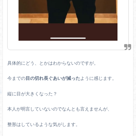
具体的にどう、とかはわからないのですが。
今までの
目の切れ長ぐあいが減った
ように感じます。
縦に目が大きくなった？
本人が明言していないのでなんとも言えませんが、
整形はしているような気がします。