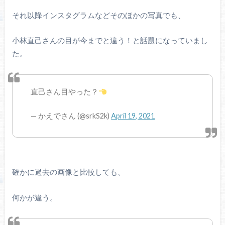
それ以降インスタグラムなどそのほかの写真でも、
小林直己さんの目が今までと違う！と話題になっていまし
た。
直己さん目やった？
— かえでさん (@srkS2k)
April 19, 2021
確かに過去の画像と比較しても、
何かが違う。