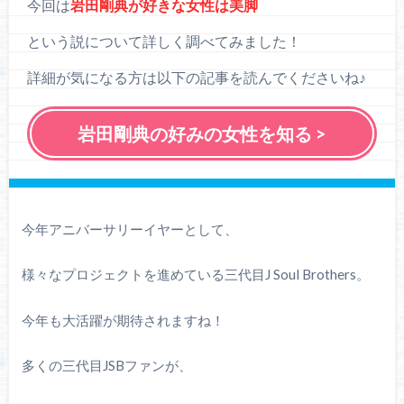
今回は
岩田剛典が好きな女性は美脚
という説について詳しく調べてみました！
詳細が気になる方は以下の記事を読んでくださいね♪
岩田剛典の好みの女性を知る >
今年アニバーサリーイヤーとして、
様々なプロジェクトを進めている三代目J Soul Brothers。
今年も大活躍が期待されますね！
多くの三代目JSBファンが、