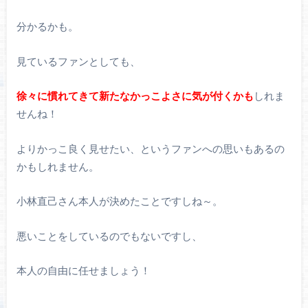
分かるかも。
見ているファンとしても、
徐々に慣れてきて新たなかっこよさに気が付くかも
しれま
せんね！
よりかっこ良く見せたい、というファンへの思いもあるの
かもしれません。
小林直己さん本人が決めたことですしね～。
悪いことをしているのでもないですし、
本人の自由に任せましょう！