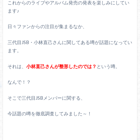
これからのライブやアルバム発売の発表を楽しみにしてい
ます♪
日々ファンからの注目が集まるなか、
三代目JSB・小林直己さんに関してある噂が話題になってい
ます。
それは、
小林直己さんが整形したのでは？
という噂。
なんで！？
そこで三代目JSBメンバーに関する、
今話題の噂を徹底調査してみました～！