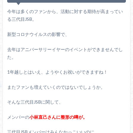
今年は多くのファンから、活動に対する期待が高まってい
る三代目JSB。
新型コロナウイルスの影響で、
去年はアニバーサリーイヤーのイベントができませんでし
た。
1年越しとはいえ、ようやくお祝いができますね！
またファンも増えていくのではないでしょうか。
そんな三代目JSBに関して、
メンバーの
小林直己さんに整形の噂が。
三代目JSBメンバーはみんなかっこいいのに、