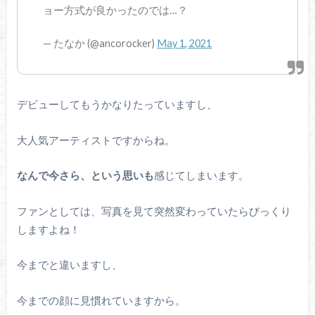
ョー方式が良かったのでは…？
— たなか (@ancorocker)
May 1, 2021
デビューしてもうかなりたっていますし、
大人気アーティストですからね。
なんで今さら、という思いも
感じてしまいます。
ファンとしては、写真を見て突然変わっていたらびっくり
しますよね！
今までと違いますし、
今までの顔に見慣れていますから。