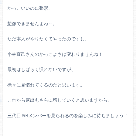
かっこいいのに整形、
想像できませんよね～。
ただ本人がやりたくてやったのですし、
小林直己さんのかっこよさは変わりませんね！
最初はしばらく慣れないですが、
徐々に見慣れてくるのだと思います。
これから露出もさらに増していくと思いますから、
三代目JSBメンバーを見られるのを楽しみに待ちましょう！