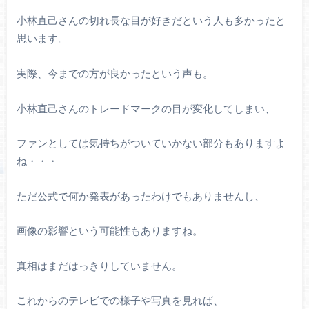
小林直己さんの切れ長な目が好きだという人も多かったと
思います。
実際、今までの方が良かったという声も。
小林直己さんのトレードマークの目が変化してしまい、
ファンとしては気持ちがついていかない部分もありますよ
ね・・・
ただ公式で何か発表があったわけでもありませんし、
画像の影響という可能性もありますね。
真相はまだはっきりしていません。
これからのテレビでの様子や写真を見れば、