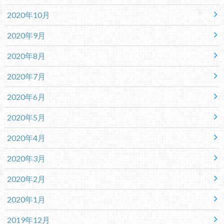
2020年10月
2020年9月
2020年8月
2020年7月
2020年6月
2020年5月
2020年4月
2020年3月
2020年2月
2020年1月
2019年12月