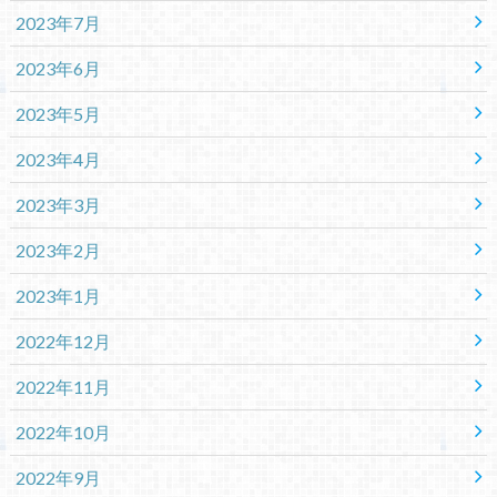
2023年7月
2023年6月
2023年5月
2023年4月
2023年3月
2023年2月
2023年1月
2022年12月
2022年11月
2022年10月
2022年9月