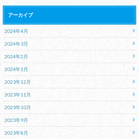
アーカイブ
2024年4月
2024年3月
2024年2月
2024年1月
2023年12月
2023年11月
2023年10月
2023年9月
2023年8月