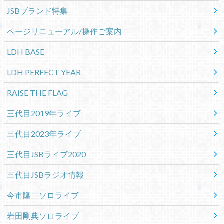
JSBブランド特集
ページリニューアル/操作ご案内
LDH BASE
LDH PERFECT YEAR
RAISE THE FLAG
三代目2019年ライブ
三代目2023年ライブ
三代目JSBライブ2020
三代目JSBラジオ情報
今市隆二ソロライブ
岩田剛典ソロライブ