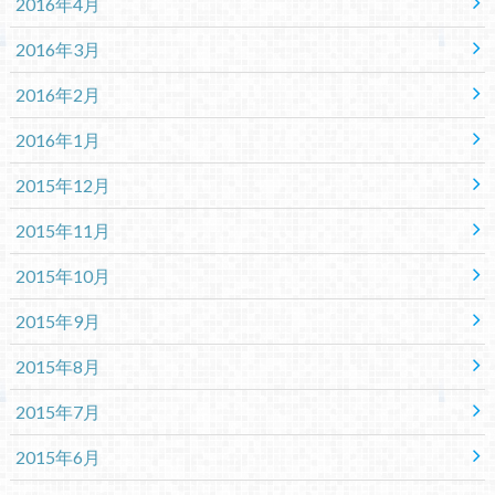
2016年4月
2016年3月
2016年2月
2016年1月
2015年12月
2015年11月
2015年10月
2015年9月
2015年8月
2015年7月
2015年6月