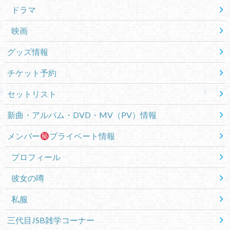
ドラマ
映画
グッズ情報
チケット予約
セットリスト
新曲・アルバム・DVD・MV（PV）情報
メンバー
プライベート情報
プロフィール
彼女の噂
私服
三代目JSB雑学コーナー