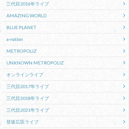
三代目2016年ライブ
AMAZING WORLD
BLUE PLANET
a-nation
METROPOLIZ
UNKNOWN METROPOLIZ
オンラインライブ
三代目2017年ライブ
三代目2018年ライブ
三代目2021年ライブ
登坂広臣ライブ