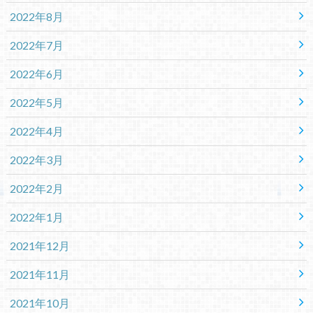
2022年8月
2022年7月
2022年6月
2022年5月
2022年4月
2022年3月
2022年2月
2022年1月
2021年12月
2021年11月
2021年10月