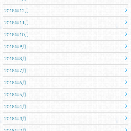
2018年12月
2018年11月
2018年10月
2018年9月
2018年8月
2018年7月
2018年6月
2018年5月
2018年4月
2018年3月
2018年2月