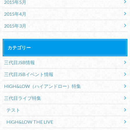
2015年5月
2015年4月
2015年3月
カテゴリー
三代目JSB情報
三代目JSBイベント情報
HiGH&LOW（ハイアンドロー）特集
三代目ライブ特集
テスト
HiGH&LOW THE LIVE