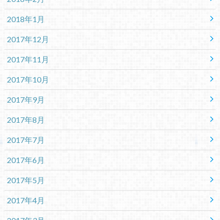
2018年1月
2017年12月
2017年11月
2017年10月
2017年9月
2017年8月
2017年7月
2017年6月
2017年5月
2017年4月