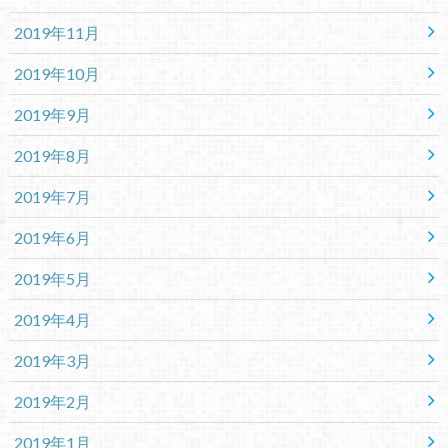
2019年11月
2019年10月
2019年9月
2019年8月
2019年7月
2019年6月
2019年5月
2019年4月
2019年3月
2019年2月
2019年1月