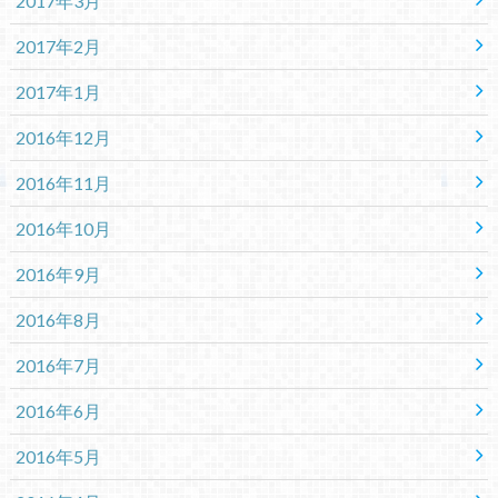
2017年3月
2017年2月
2017年1月
2016年12月
2016年11月
2016年10月
2016年9月
2016年8月
2016年7月
2016年6月
2016年5月