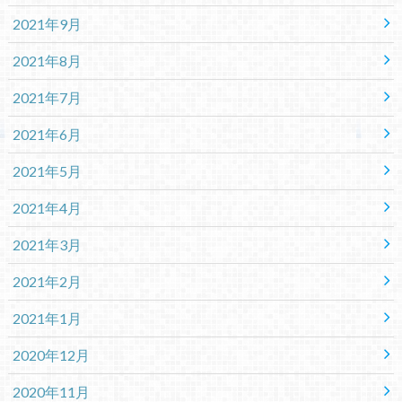
2021年9月
2021年8月
2021年7月
2021年6月
2021年5月
2021年4月
2021年3月
2021年2月
2021年1月
2020年12月
2020年11月