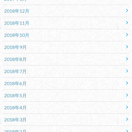
2018年12月
2018年11月
2018年10月
2018年9月
2018年8月
2018年7月
2018年6月
2018年5月
2018年4月
2018年3月
2018年2月