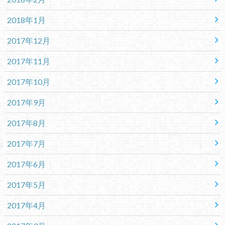
2018年1月
2017年12月
2017年11月
2017年10月
2017年9月
2017年8月
2017年7月
2017年6月
2017年5月
2017年4月