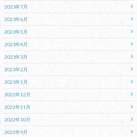
2023年7月
2023年6月
2023年5月
2023年4月
2023年3月
2023年2月
2023年1月
2022年12月
2022年11月
2022年10月
2022年9月