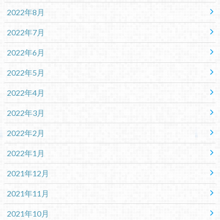
2022年8月
2022年7月
2022年6月
2022年5月
2022年4月
2022年3月
2022年2月
2022年1月
2021年12月
2021年11月
2021年10月