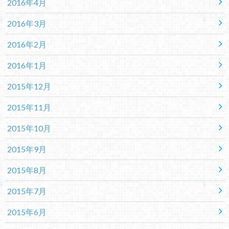
2016年4月
2016年3月
2016年2月
2016年1月
2015年12月
2015年11月
2015年10月
2015年9月
2015年8月
2015年7月
2015年6月