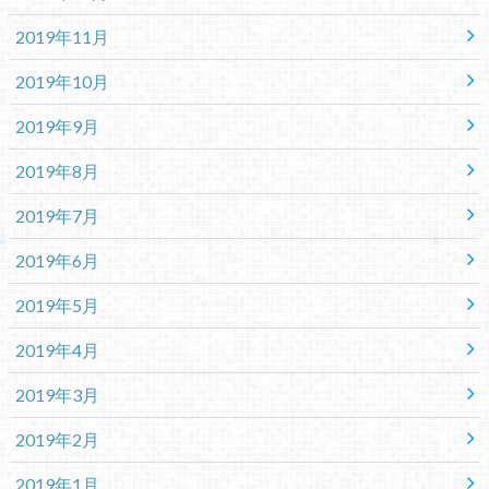
2019年11月
2019年10月
2019年9月
2019年8月
2019年7月
2019年6月
2019年5月
2019年4月
2019年3月
2019年2月
2019年1月