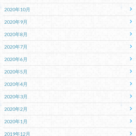
2020年10月
2020年9月
2020年8月
2020年7月
2020年6月
2020年5月
2020年4月
2020年3月
2020年2月
2020年1月
2019年12月