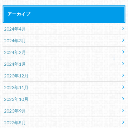
アーカイブ
2024年4月
2024年3月
2024年2月
2024年1月
2023年12月
2023年11月
2023年10月
2023年9月
2023年8月