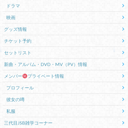
ドラマ
映画
グッズ情報
チケット予約
セットリスト
新曲・アルバム・DVD・MV（PV）情報
メンバー
プライベート情報
プロフィール
彼女の噂
私服
三代目JSB雑学コーナー