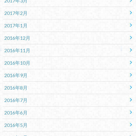
2017年3月
2017年2月
2017年1月
2016年12月
2016年11月
2016年10月
2016年9月
2016年8月
2016年7月
2016年6月
2016年5月