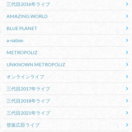
三代目2016年ライブ
AMAZING WORLD
BLUE PLANET
a-nation
METROPOLIZ
UNKNOWN METROPOLIZ
オンラインライブ
三代目2017年ライブ
三代目2018年ライブ
三代目2021年ライブ
登坂広臣ライブ