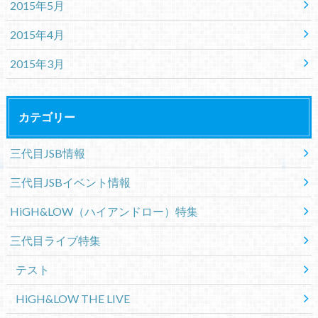
2015年5月
2015年4月
2015年3月
カテゴリー
三代目JSB情報
三代目JSBイベント情報
HiGH&LOW（ハイアンドロー）特集
三代目ライブ特集
テスト
HiGH&LOW THE LIVE