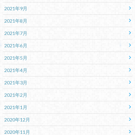
2021年9月
2021年8月
2021年7月
2021年6月
2021年5月
2021年4月
2021年3月
2021年2月
2021年1月
2020年12月
2020年11月