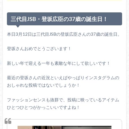
三代目JSB・登坂広臣の37歳の誕生日！
本日3月12日は三代目JSBの登坂広臣さんの37歳の誕生日。
登坂さんおめでとうございます！
新しい年で迎える一年も素敵な年にして欲しいです！
最近の登坂さんの近況といえばやっぱりインスタグラムの
おしゃれな投稿ではないでしょうか！
ファッションセンスも抜群で、投稿に映っているアイテム
ひとつひとつがかっこいいですよね！