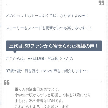
どのショットもカッコよくて絵になりますよね〜！
ストーリーもフィードも更新がいつも楽しみです！！
三代目JSBファンから寄せられた祝福の声！
ここからは、三代目JSB・登坂広臣さんの
37歳の誕生日を祝うファンの声をご紹介します〜！
臣くんお誕生日おめでとう。
小学生の頃からずっと応援して私も21歳になり
ました。私の青春はLDHです。
これからもよろしくお願いします