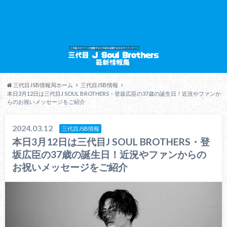
三代目JSB情報局ホーム
三代目JSB情報
本日3月12日は三代目J SOUL BROTHERS・登坂広臣の37歳の誕生日！近況やファンか
らのお祝いメッセージをご紹介
2024.03.12
三代目JSB情報
本日3月12日は三代目J SOUL BROTHERS・登
坂広臣の37歳の誕生日！近況やファンからの
お祝いメッセージをご紹介