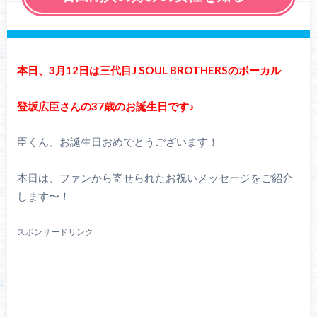
本日、3月12日は三代目J SOUL BROTHERSのボーカル
登坂広臣さんの37歳のお誕生日です♪
臣くん、お誕生日おめでとうございます！
本日は、ファンから寄せられたお祝いメッセージをご紹介
します〜！
スポンサードリンク