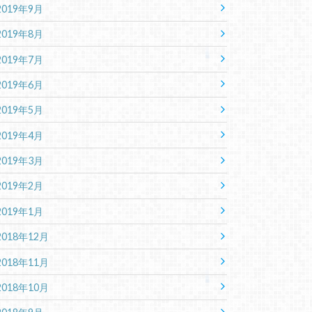
2019年9月
2019年8月
2019年7月
2019年6月
2019年5月
2019年4月
2019年3月
2019年2月
2019年1月
2018年12月
2018年11月
2018年10月