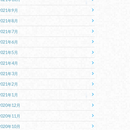
2021年9月
2021年8月
2021年7月
2021年6月
2021年5月
2021年4月
2021年3月
2021年2月
2021年1月
2020年12月
2020年11月
2020年10月