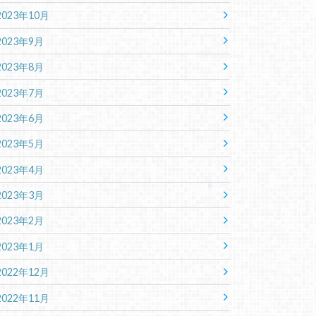
2023年10月
2023年9月
2023年8月
2023年7月
2023年6月
2023年5月
2023年4月
2023年3月
2023年2月
2023年1月
2022年12月
2022年11月