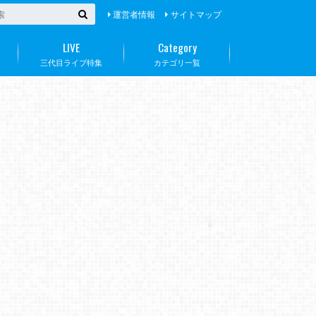
運営者情報
サイトマップ
LIVE
Category
三代目ライブ特集
カテゴリ一覧