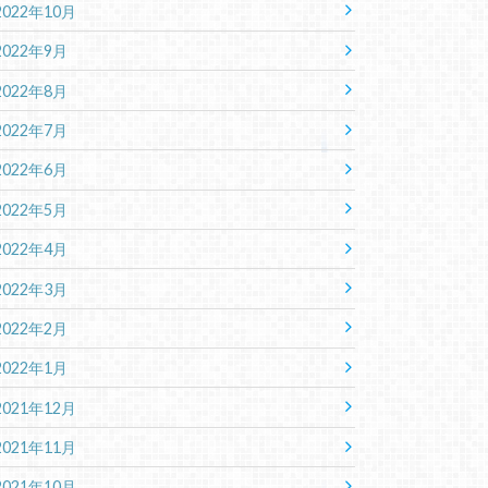
2022年10月
2022年9月
2022年8月
2022年7月
2022年6月
2022年5月
2022年4月
2022年3月
2022年2月
2022年1月
2021年12月
2021年11月
2021年10月