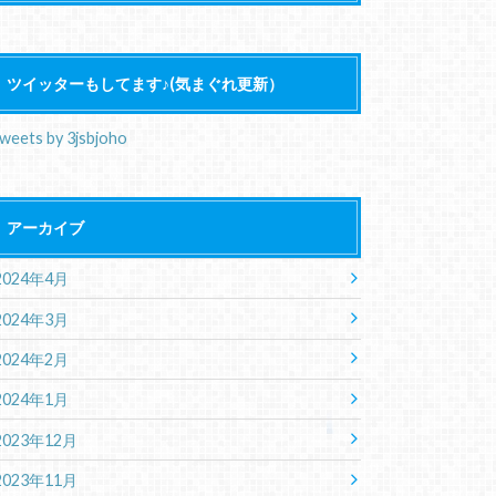
ツイッターもしてます♪(気まぐれ更新）
weets by 3jsbjoho
アーカイブ
2024年4月
2024年3月
2024年2月
2024年1月
2023年12月
2023年11月