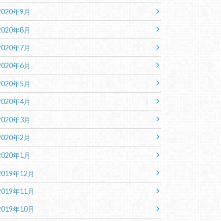
2020年9月
2020年8月
2020年7月
2020年6月
2020年5月
2020年4月
2020年3月
2020年2月
2020年1月
2019年12月
2019年11月
2019年10月