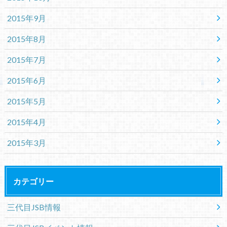
2015年9月
2015年8月
2015年7月
2015年6月
2015年5月
2015年4月
2015年3月
カテゴリー
三代目JSB情報