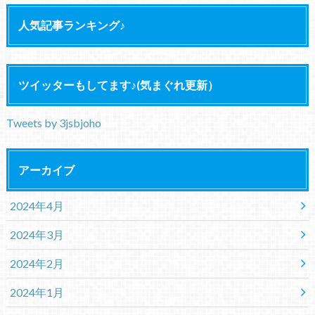
人気記事ランキング♪
ツイッターもしてます♪(気まぐれ更新）
Tweets by 3jsbjoho
アーカイブ
2024年4月
2024年3月
2024年2月
2024年1月