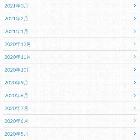
2021年3月
2021年2月
2021年1月
2020年12月
2020年11月
2020年10月
2020年9月
2020年8月
2020年7月
2020年6月
2020年5月