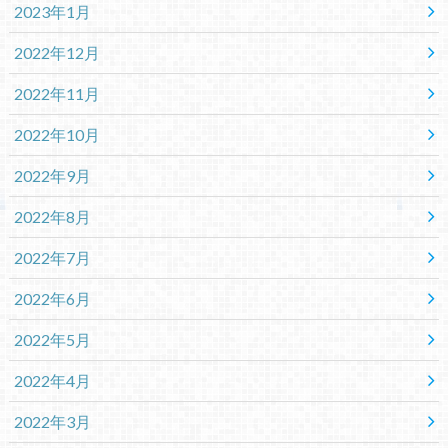
2023年1月
2022年12月
2022年11月
2022年10月
2022年9月
2022年8月
2022年7月
2022年6月
2022年5月
2022年4月
2022年3月