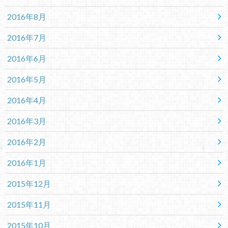
2016年8月
2016年7月
2016年6月
2016年5月
2016年4月
2016年3月
2016年2月
2016年1月
2015年12月
2015年11月
2015年10月