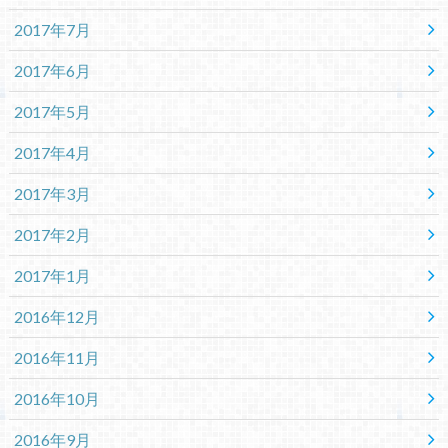
2017年7月
2017年6月
2017年5月
2017年4月
2017年3月
2017年2月
2017年1月
2016年12月
2016年11月
2016年10月
2016年9月