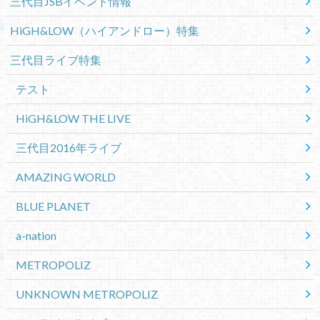
三代目JSBイベント情報
HiGH&LOW（ハイアンドロー）特集
三代目ライブ特集
テスト
HiGH&LOW THE LIVE
三代目2016年ライブ
AMAZING WORLD
BLUE PLANET
a-nation
METROPOLIZ
UNKNOWN METROPOLIZ