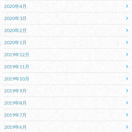
2020年4月
2020年3月
2020年2月
2020年1月
2019年12月
2019年11月
2019年10月
2019年9月
2019年8月
2019年7月
2019年6月