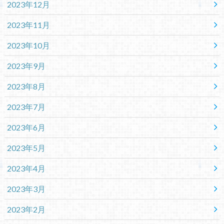
2023年12月
2023年11月
2023年10月
2023年9月
2023年8月
2023年7月
2023年6月
2023年5月
2023年4月
2023年3月
2023年2月