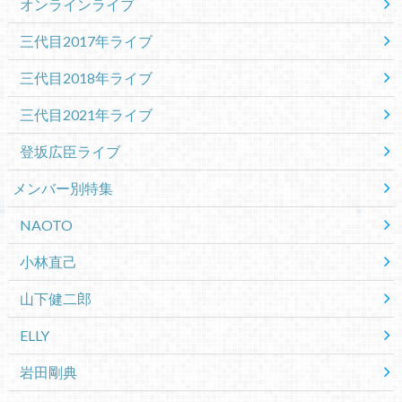
オンラインライブ
三代目2017年ライブ
三代目2018年ライブ
三代目2021年ライブ
登坂広臣ライブ
メンバー別特集
NAOTO
小林直己
山下健二郎
ELLY
岩田剛典