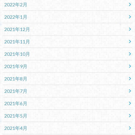
2022年2月
2022年1月
2021年12月
2021年11月
2021年10月
2021年9月
2021年8月
2021年7月
2021年6月
2021年5月
2021年4月