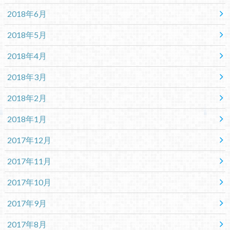
2018年6月
2018年5月
2018年4月
2018年3月
2018年2月
2018年1月
2017年12月
2017年11月
2017年10月
2017年9月
2017年8月