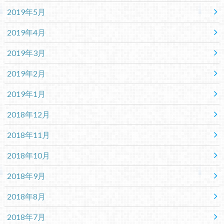
2019年5月
2019年4月
2019年3月
2019年2月
2019年1月
2018年12月
2018年11月
2018年10月
2018年9月
2018年8月
2018年7月