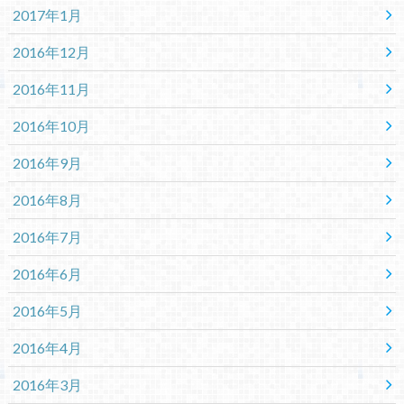
2017年1月
2016年12月
2016年11月
2016年10月
2016年9月
2016年8月
2016年7月
2016年6月
2016年5月
2016年4月
2016年3月