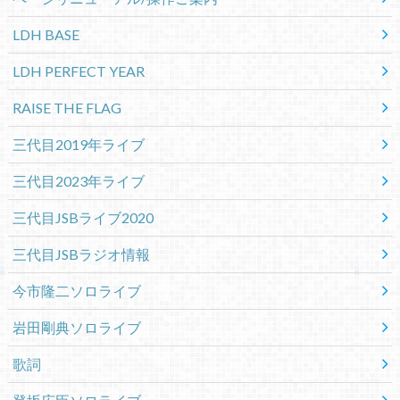
LDH BASE
LDH PERFECT YEAR
RAISE THE FLAG
三代目2019年ライブ
三代目2023年ライブ
三代目JSBライブ2020
三代目JSBラジオ情報
今市隆二ソロライブ
岩田剛典ソロライブ
歌詞