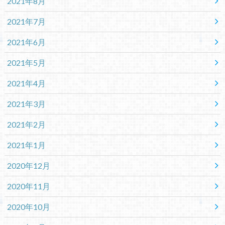
2021年8月
2021年7月
2021年6月
2021年5月
2021年4月
2021年3月
2021年2月
2021年1月
2020年12月
2020年11月
2020年10月