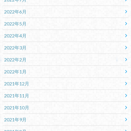
2022年6月
2022年5月
2022年4月
2022年3月
2022年2月
2022年1月
2021年12月
2021年11月
2021年10月
2021年9月