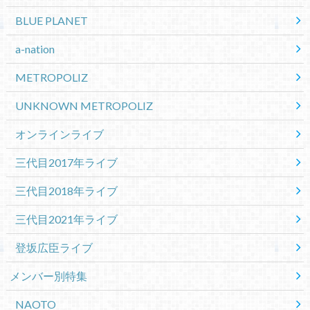
BLUE PLANET
a-nation
METROPOLIZ
UNKNOWN METROPOLIZ
オンラインライブ
三代目2017年ライブ
三代目2018年ライブ
三代目2021年ライブ
登坂広臣ライブ
メンバー別特集
NAOTO