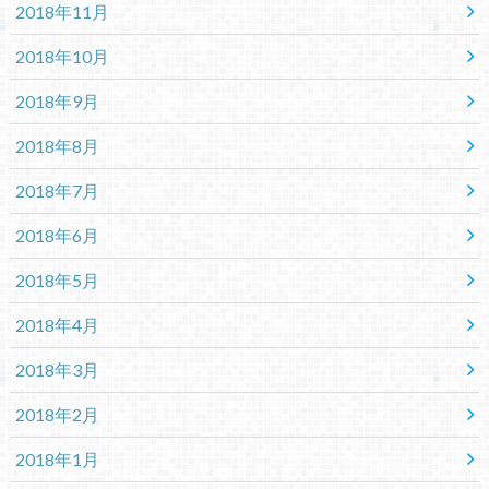
2018年11月
2018年10月
2018年9月
2018年8月
2018年7月
2018年6月
2018年5月
2018年4月
2018年3月
2018年2月
2018年1月