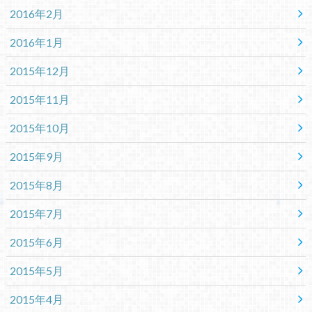
2016年2月
2016年1月
2015年12月
2015年11月
2015年10月
2015年9月
2015年8月
2015年7月
2015年6月
2015年5月
2015年4月