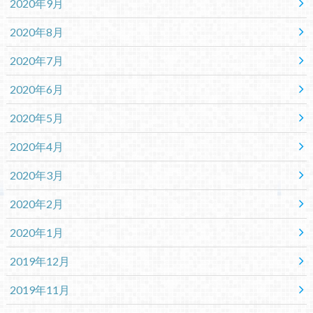
2020年9月
2020年8月
2020年7月
2020年6月
2020年5月
2020年4月
2020年3月
2020年2月
2020年1月
2019年12月
2019年11月