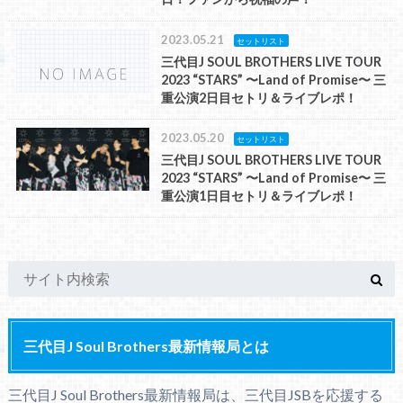
2023.05.21
セットリスト
三代目J SOUL BROTHERS LIVE TOUR
2023 “STARS” 〜Land of Promise〜 三
重公演2日目セトリ＆ライブレポ！
2023.05.20
セットリスト
三代目J SOUL BROTHERS LIVE TOUR
2023 “STARS” 〜Land of Promise〜 三
重公演1日目セトリ＆ライブレポ！
三代目J Soul Brothers最新情報局とは
三代目J Soul Brothers最新情報局は、三代目JSBを応援する