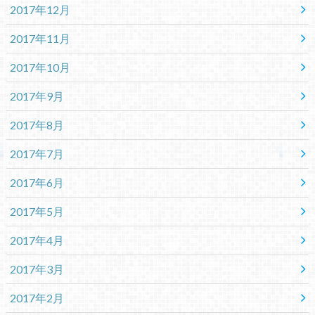
2017年12月
2017年11月
2017年10月
2017年9月
2017年8月
2017年7月
2017年6月
2017年5月
2017年4月
2017年3月
2017年2月