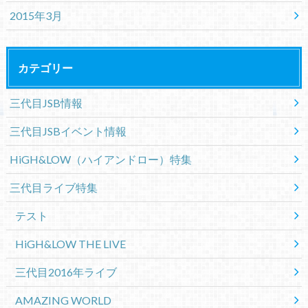
2015年3月
カテゴリー
三代目JSB情報
三代目JSBイベント情報
HiGH&LOW（ハイアンドロー）特集
三代目ライブ特集
テスト
HiGH&LOW THE LIVE
三代目2016年ライブ
AMAZING WORLD