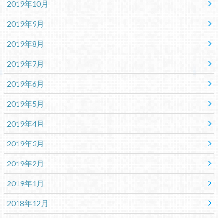
2019年10月
2019年9月
2019年8月
2019年7月
2019年6月
2019年5月
2019年4月
2019年3月
2019年2月
2019年1月
2018年12月