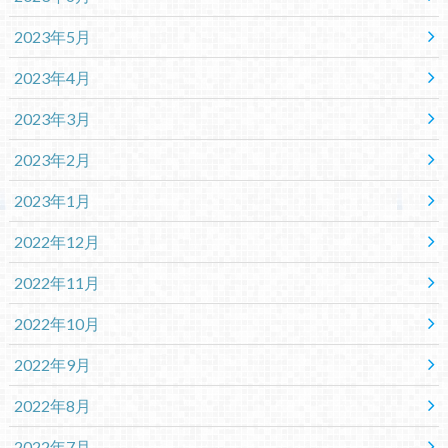
2023年5月
2023年4月
2023年3月
2023年2月
2023年1月
2022年12月
2022年11月
2022年10月
2022年9月
2022年8月
2022年7月