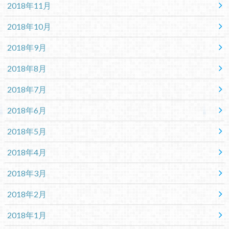
2018年11月
2018年10月
2018年9月
2018年8月
2018年7月
2018年6月
2018年5月
2018年4月
2018年3月
2018年2月
2018年1月