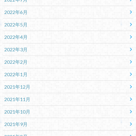
2022年6月
2022年5月
2022年4月
2022年3月
2022年2月
2022年1月
2021年12月
2021年11月
2021年10月
2021年9月