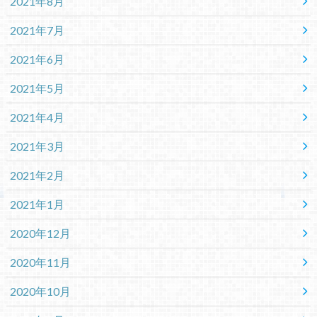
2021年8月
2021年7月
2021年6月
2021年5月
2021年4月
2021年3月
2021年2月
2021年1月
2020年12月
2020年11月
2020年10月