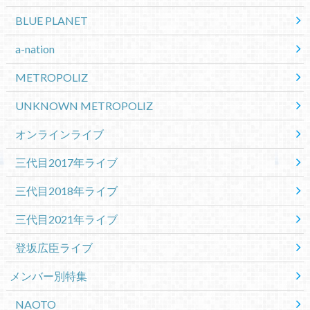
BLUE PLANET
a-nation
METROPOLIZ
UNKNOWN METROPOLIZ
オンラインライブ
三代目2017年ライブ
三代目2018年ライブ
三代目2021年ライブ
登坂広臣ライブ
メンバー別特集
NAOTO