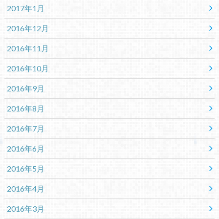
2017年1月
2016年12月
2016年11月
2016年10月
2016年9月
2016年8月
2016年7月
2016年6月
2016年5月
2016年4月
2016年3月