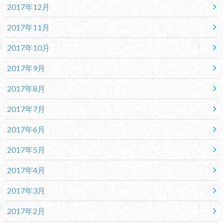
2017年12月
2017年11月
2017年10月
2017年9月
2017年8月
2017年7月
2017年6月
2017年5月
2017年4月
2017年3月
2017年2月