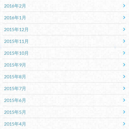
2016年2月
2016年1月
2015年12月
2015年11月
2015年10月
2015年9月
2015年8月
2015年7月
2015年6月
2015年5月
2015年4月