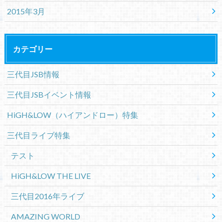
2015年3月
カテゴリー
三代目JSB情報
三代目JSBイベント情報
HiGH&LOW（ハイアンドロー）特集
三代目ライブ特集
テスト
HiGH&LOW THE LIVE
三代目2016年ライブ
AMAZING WORLD