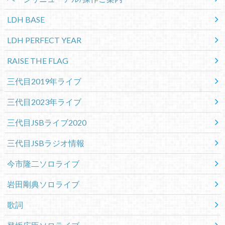
LDH BASE
LDH PERFECT YEAR
RAISE THE FLAG
三代目2019年ライブ
三代目2023年ライブ
三代目JSBライブ2020
三代目JSBラジオ情報
今市隆二ソロライブ
岩田剛典ソロライブ
歌詞