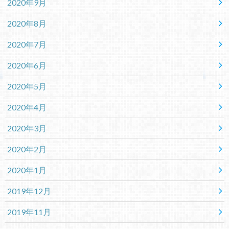
2020年9月
2020年8月
2020年7月
2020年6月
2020年5月
2020年4月
2020年3月
2020年2月
2020年1月
2019年12月
2019年11月