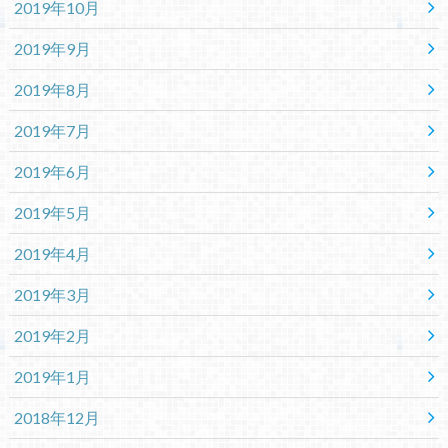
2019年10月
2019年9月
2019年8月
2019年7月
2019年6月
2019年5月
2019年4月
2019年3月
2019年2月
2019年1月
2018年12月