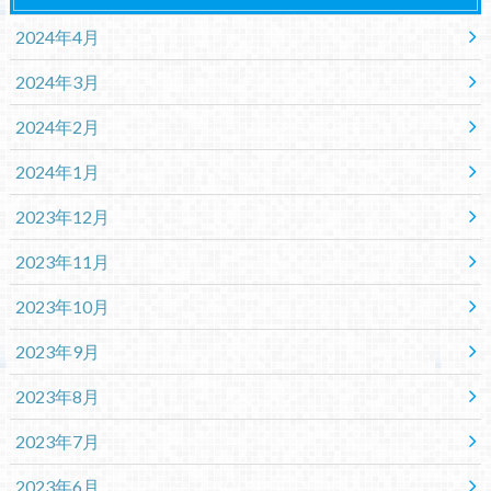
2024年4月
2024年3月
2024年2月
2024年1月
2023年12月
2023年11月
2023年10月
2023年9月
2023年8月
2023年7月
2023年6月