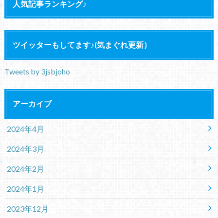
人気記事ランキング♪
ツイッターもしてます♪(気まぐれ更新）
Tweets by 3jsbjoho
アーカイブ
2024年4月
2024年3月
2024年2月
2024年1月
2023年12月