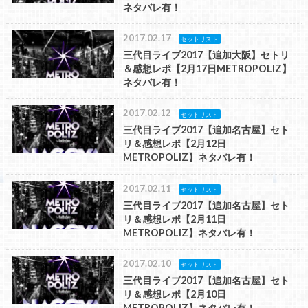
ネタバレ有！
2017.02.17
セットリスト
三代目ライブ2017【追加大阪】セトリ
＆感想レポ【2月17日METROPOLIZ】
ネタバレ有！
2017.02.12
セットリスト
三代目ライブ2017【追加名古屋】セト
リ＆感想レポ【2月12日
METROPOLIZ】ネタバレ有！
2017.02.11
セットリスト
三代目ライブ2017【追加名古屋】セト
リ＆感想レポ【2月11日
METROPOLIZ】ネタバレ有！
2017.02.10
セットリスト
三代目ライブ2017【追加名古屋】セト
リ＆感想レポ【2月10日
METROPOLIZ】ネタバレ有！