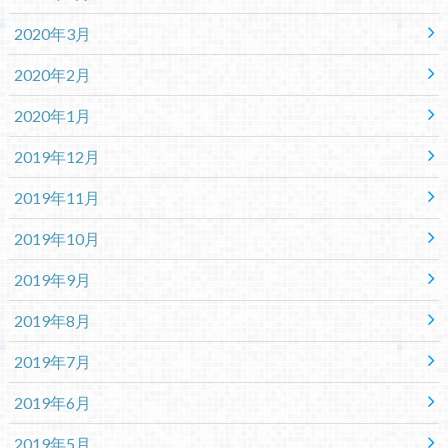
2020年3月
2020年2月
2020年1月
2019年12月
2019年11月
2019年10月
2019年9月
2019年8月
2019年7月
2019年6月
2019年5月