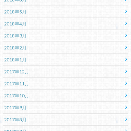
2018年5月
2018年4月
2018年3月
2018年2月
2018年1月
2017年12月
2017年11月
2017年10月
2017年9月
2017年8月