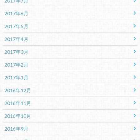
2017年7月
2017年6月
2017年5月
2017年4月
2017年3月
2017年2月
2017年1月
2016年12月
2016年11月
2016年10月
2016年9月