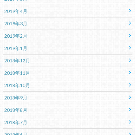
2019年4月
2019年3月
2019年2月
2019年1月
2018年12月
2018年11月
2018年10月
2018年9月
2018年8月
2018年7月
2018年6月