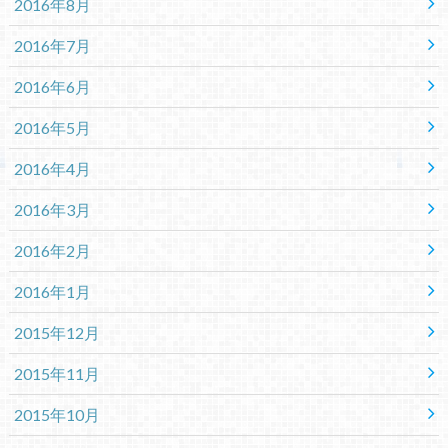
2016年8月
2016年7月
2016年6月
2016年5月
2016年4月
2016年3月
2016年2月
2016年1月
2015年12月
2015年11月
2015年10月