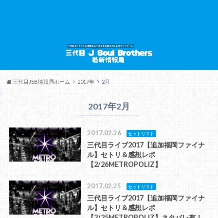
三代目JSB情報局ホーム
2017年
2月
2017年2月
2017.02.26
セットリスト
三代目ライブ2017【追加福岡ファイナ
ル】セトリ＆感想レポ
【2/26METROPOLIZ】
2017.02.25
セットリスト
三代目ライブ2017【追加福岡ファイナ
ル】セトリ＆感想レポ
【2/25METROPOLIZ】ネタバレ有！