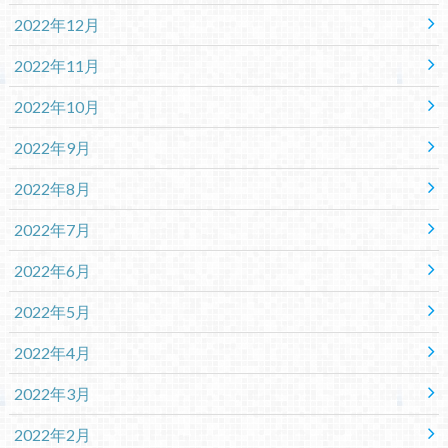
2022年12月
2022年11月
2022年10月
2022年9月
2022年8月
2022年7月
2022年6月
2022年5月
2022年4月
2022年3月
2022年2月