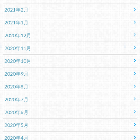
2021年2月
2021年1月
2020年12月
2020年11月
2020年10月
2020年9月
2020年8月
2020年7月
2020年6月
2020年5月
2020年4月