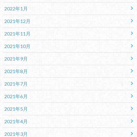
2022年1月
2021年12月
2021年11月
2021年10月
2021年9月
2021年8月
2021年7月
2021年6月
2021年5月
2021年4月
2021年3月