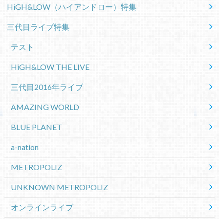
HiGH&LOW（ハイアンドロー）特集
三代目ライブ特集
テスト
HiGH&LOW THE LIVE
三代目2016年ライブ
AMAZING WORLD
BLUE PLANET
a-nation
METROPOLIZ
UNKNOWN METROPOLIZ
オンラインライブ