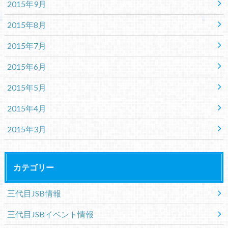
2015年9月
2015年8月
2015年7月
2015年6月
2015年5月
2015年4月
2015年3月
カテゴリー
三代目JSB情報
三代目JSBイベント情報