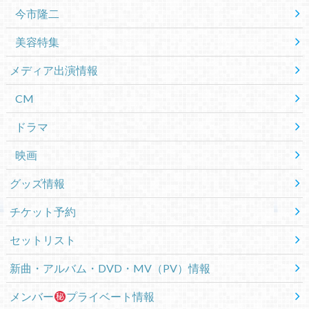
今市隆二
美容特集
メディア出演情報
CM
ドラマ
映画
グッズ情報
チケット予約
セットリスト
新曲・アルバム・DVD・MV（PV）情報
メンバー
プライベート情報