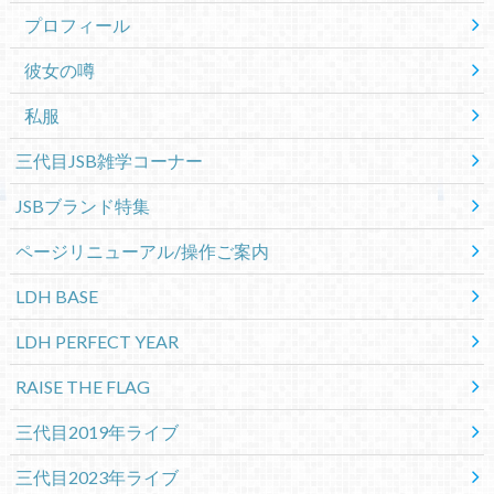
プロフィール
彼女の噂
私服
三代目JSB雑学コーナー
JSBブランド特集
ページリニューアル/操作ご案内
LDH BASE
LDH PERFECT YEAR
RAISE THE FLAG
三代目2019年ライブ
三代目2023年ライブ