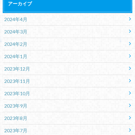
アーカイブ
2024年4月
2024年3月
2024年2月
2024年1月
2023年12月
2023年11月
2023年10月
2023年9月
2023年8月
2023年7月