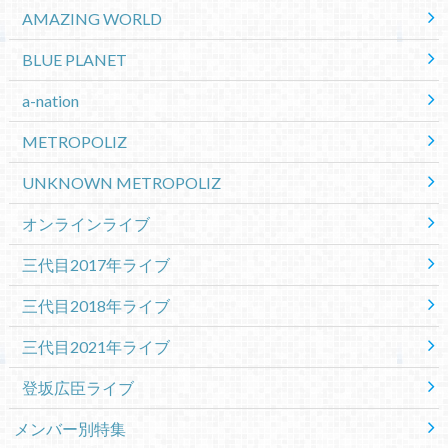
AMAZING WORLD
BLUE PLANET
a-nation
METROPOLIZ
UNKNOWN METROPOLIZ
オンラインライブ
三代目2017年ライブ
三代目2018年ライブ
三代目2021年ライブ
登坂広臣ライブ
メンバー別特集