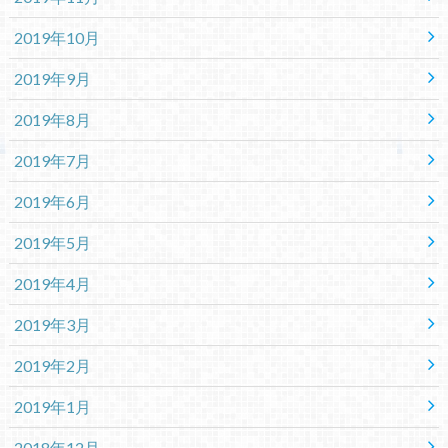
2019年10月
2019年9月
2019年8月
2019年7月
2019年6月
2019年5月
2019年4月
2019年3月
2019年2月
2019年1月
2018年12月