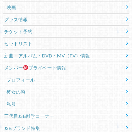
映画
グッズ情報
チケット予約
セットリスト
新曲・アルバム・DVD・MV（PV）情報
メンバー
プライベート情報
プロフィール
彼女の噂
私服
三代目JSB雑学コーナー
JSBブランド特集