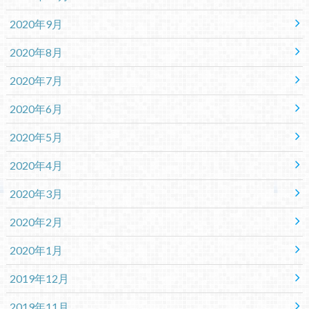
2020年9月
2020年8月
2020年7月
2020年6月
2020年5月
2020年4月
2020年3月
2020年2月
2020年1月
2019年12月
2019年11月