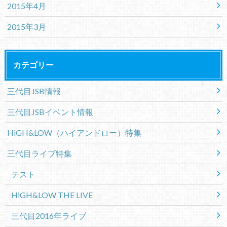
2015年4月
2015年3月
カテゴリー
三代目JSB情報
三代目JSBイベント情報
HiGH&LOW（ハイアンドロー）特集
三代目ライブ特集
テスト
HiGH&LOW THE LIVE
三代目2016年ライブ