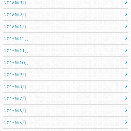
2016年3月
2016年2月
2016年1月
2015年12月
2015年11月
2015年10月
2015年9月
2015年8月
2015年7月
2015年6月
2015年5月