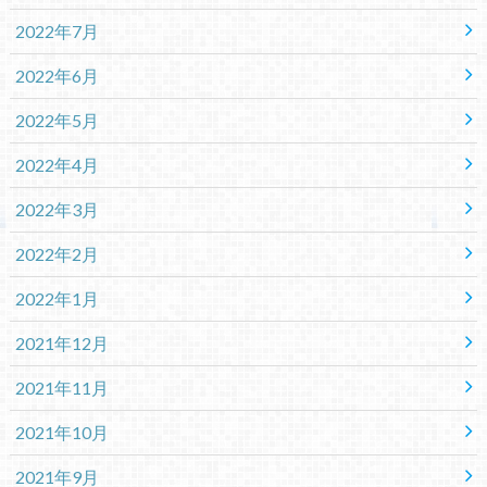
2022年7月
2022年6月
2022年5月
2022年4月
2022年3月
2022年2月
2022年1月
2021年12月
2021年11月
2021年10月
2021年9月