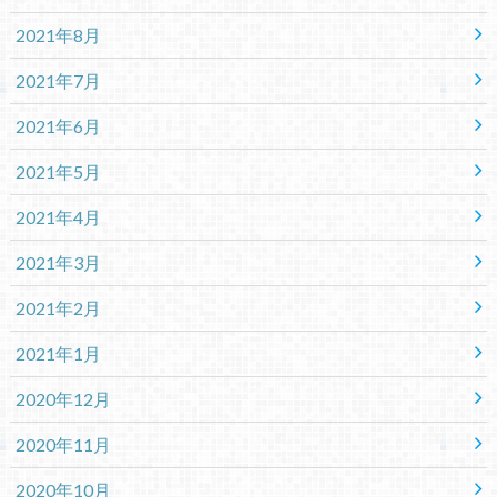
2021年8月
2021年7月
2021年6月
2021年5月
2021年4月
2021年3月
2021年2月
2021年1月
2020年12月
2020年11月
2020年10月