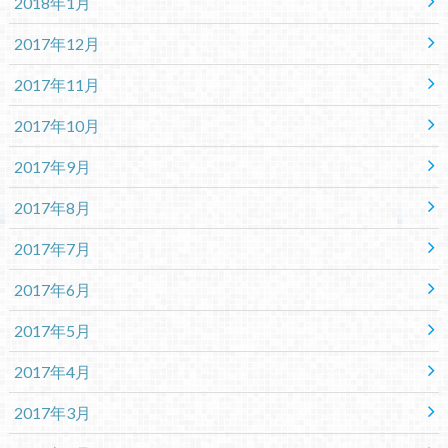
2018年1月
2017年12月
2017年11月
2017年10月
2017年9月
2017年8月
2017年7月
2017年6月
2017年5月
2017年4月
2017年3月