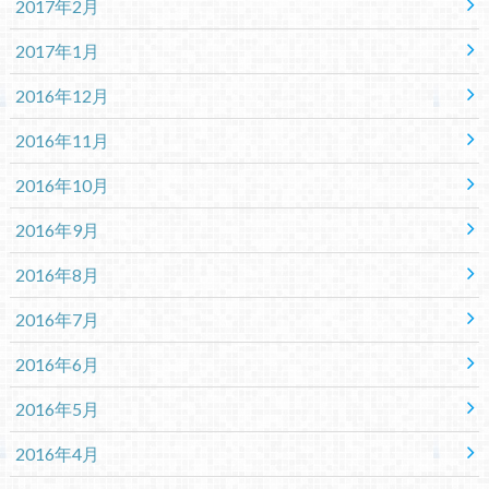
2017年2月
2017年1月
2016年12月
2016年11月
2016年10月
2016年9月
2016年8月
2016年7月
2016年6月
2016年5月
2016年4月