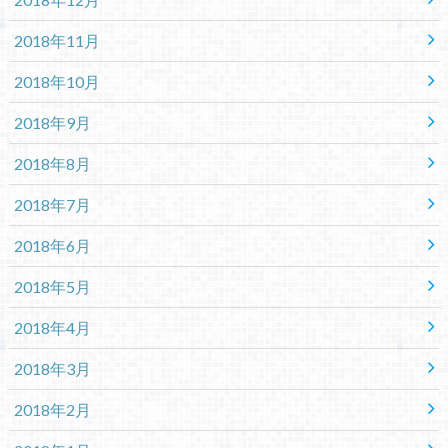
2018年11月
2018年10月
2018年9月
2018年8月
2018年7月
2018年6月
2018年5月
2018年4月
2018年3月
2018年2月