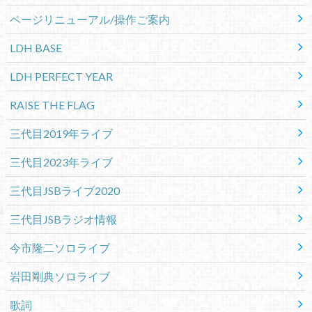
ページリニューアル/操作ご案内
LDH BASE
LDH PERFECT YEAR
RAISE THE FLAG
三代目2019年ライブ
三代目2023年ライブ
三代目JSBライブ2020
三代目JSBラジオ情報
今市隆二ソロライブ
岩田剛典ソロライブ
歌詞