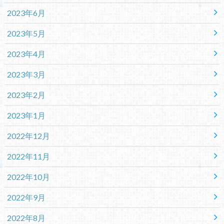
2023年6月
2023年5月
2023年4月
2023年3月
2023年2月
2023年1月
2022年12月
2022年11月
2022年10月
2022年9月
2022年8月