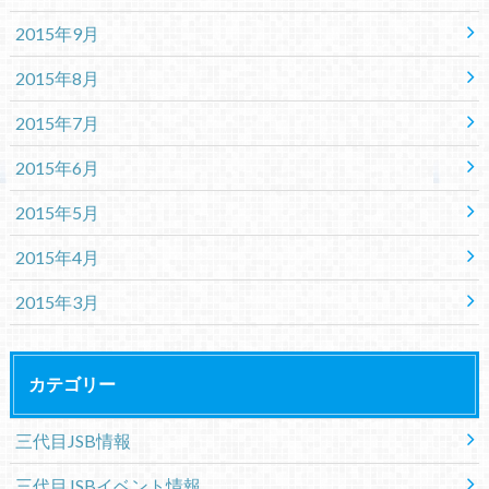
2015年9月
2015年8月
2015年7月
2015年6月
2015年5月
2015年4月
2015年3月
カテゴリー
三代目JSB情報
三代目JSBイベント情報