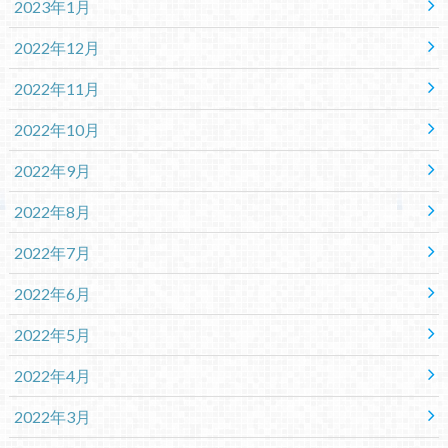
2023年1月
2022年12月
2022年11月
2022年10月
2022年9月
2022年8月
2022年7月
2022年6月
2022年5月
2022年4月
2022年3月