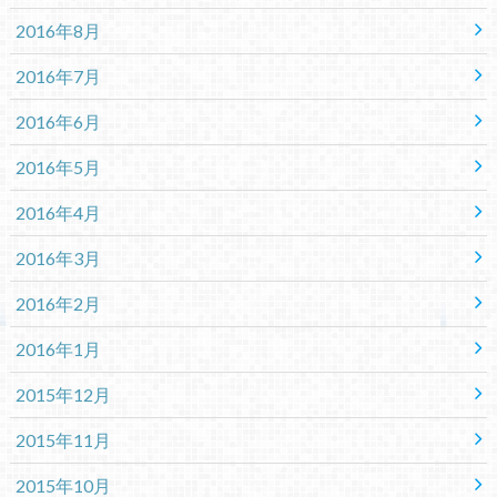
2016年8月
2016年7月
2016年6月
2016年5月
2016年4月
2016年3月
2016年2月
2016年1月
2015年12月
2015年11月
2015年10月