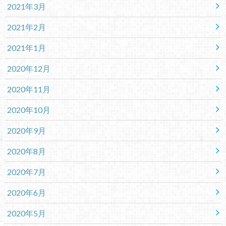
2021年3月
2021年2月
2021年1月
2020年12月
2020年11月
2020年10月
2020年9月
2020年8月
2020年7月
2020年6月
2020年5月