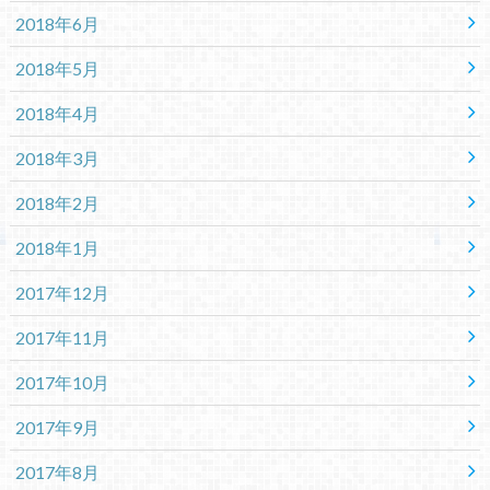
2018年6月
2018年5月
2018年4月
2018年3月
2018年2月
2018年1月
2017年12月
2017年11月
2017年10月
2017年9月
2017年8月