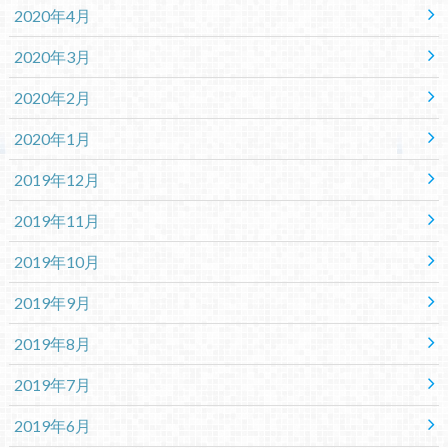
2020年4月
2020年3月
2020年2月
2020年1月
2019年12月
2019年11月
2019年10月
2019年9月
2019年8月
2019年7月
2019年6月