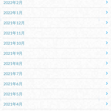
2022年2月
2022年1月
2021年12月
2021年11月
2021年10月
2021年9月
2021年8月
2021年7月
2021年6月
2021年5月
2021年4月