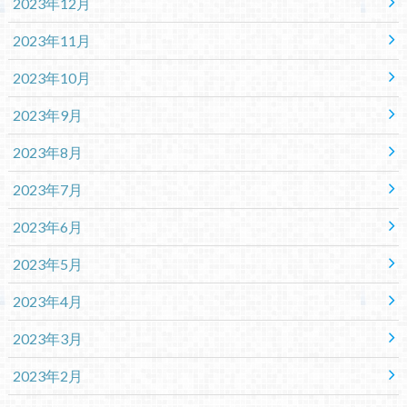
2023年12月
2023年11月
2023年10月
2023年9月
2023年8月
2023年7月
2023年6月
2023年5月
2023年4月
2023年3月
2023年2月