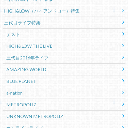
HiGH&LOW（ハイアンドロー）特集
三代目ライブ特集
テスト
HiGH&LOW THE LIVE
三代目2016年ライブ
AMAZING WORLD
BLUE PLANET
a-nation
METROPOLIZ
UNKNOWN METROPOLIZ
オンラインライブ