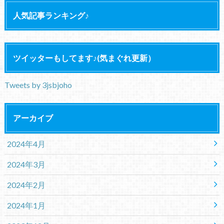
人気記事ランキング♪
ツイッターもしてます♪(気まぐれ更新）
Tweets by 3jsbjoho
アーカイブ
2024年4月
2024年3月
2024年2月
2024年1月