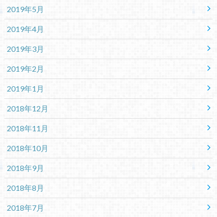
2019年5月
2019年4月
2019年3月
2019年2月
2019年1月
2018年12月
2018年11月
2018年10月
2018年9月
2018年8月
2018年7月