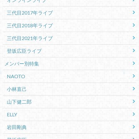
三代目2017年ライブ
三代目2018年ライブ
三代目2021年ライブ
登坂広臣ライブ
メンバー別特集
NAOTO
小林直己
山下健二郎
ELLY
岩田剛典