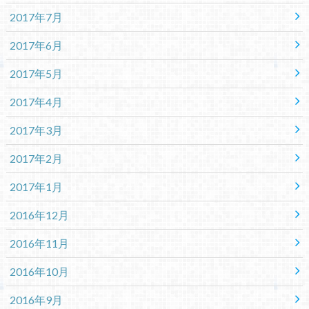
2017年7月
2017年6月
2017年5月
2017年4月
2017年3月
2017年2月
2017年1月
2016年12月
2016年11月
2016年10月
2016年9月