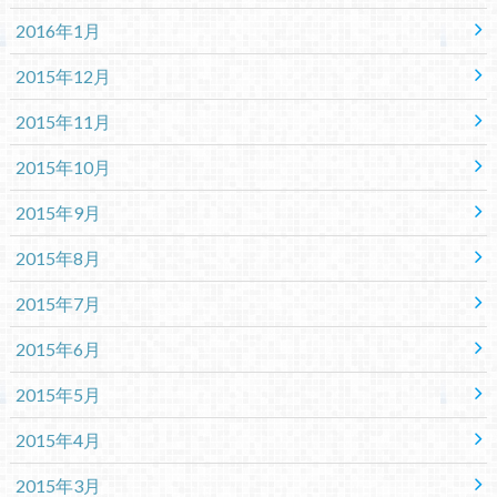
2016年1月
2015年12月
2015年11月
2015年10月
2015年9月
2015年8月
2015年7月
2015年6月
2015年5月
2015年4月
2015年3月