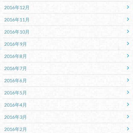
2016年12月
2016年11月
2016年10月
2016年9月
2016年8月
2016年7月
2016年6月
2016年5月
2016年4月
2016年3月
2016年2月