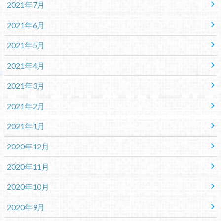
2021年7月
2021年6月
2021年5月
2021年4月
2021年3月
2021年2月
2021年1月
2020年12月
2020年11月
2020年10月
2020年9月