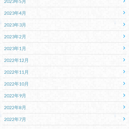
2023年5月
2023年4月
2023年3月
2023年2月
2023年1月
2022年12月
2022年11月
2022年10月
2022年9月
2022年8月
2022年7月