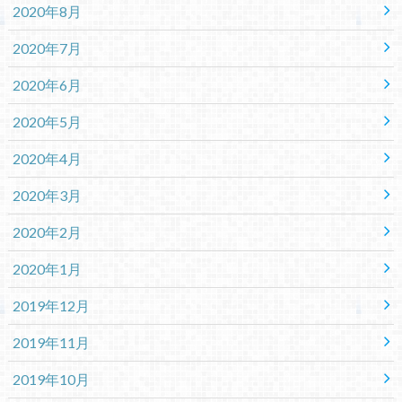
2020年8月
2020年7月
2020年6月
2020年5月
2020年4月
2020年3月
2020年2月
2020年1月
2019年12月
2019年11月
2019年10月