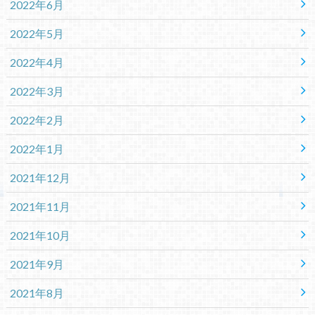
2022年6月
2022年5月
2022年4月
2022年3月
2022年2月
2022年1月
2021年12月
2021年11月
2021年10月
2021年9月
2021年8月