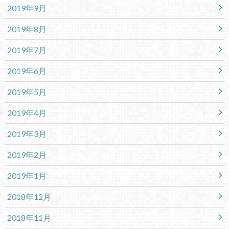
2019年9月
2019年8月
2019年7月
2019年6月
2019年5月
2019年4月
2019年3月
2019年2月
2019年1月
2018年12月
2018年11月