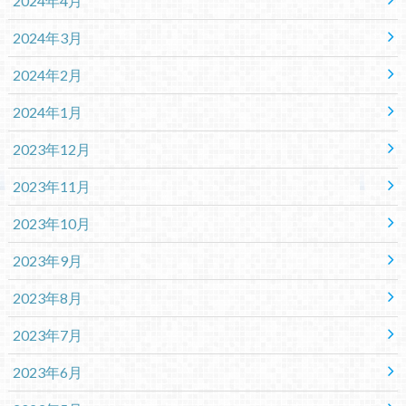
2024年4月
2024年3月
2024年2月
2024年1月
2023年12月
2023年11月
2023年10月
2023年9月
2023年8月
2023年7月
2023年6月