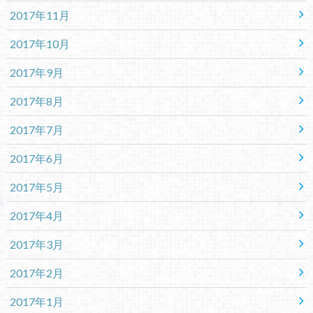
2017年11月
2017年10月
2017年9月
2017年8月
2017年7月
2017年6月
2017年5月
2017年4月
2017年3月
2017年2月
2017年1月