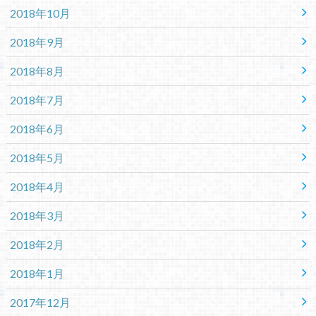
2018年10月
2018年9月
2018年8月
2018年7月
2018年6月
2018年5月
2018年4月
2018年3月
2018年2月
2018年1月
2017年12月