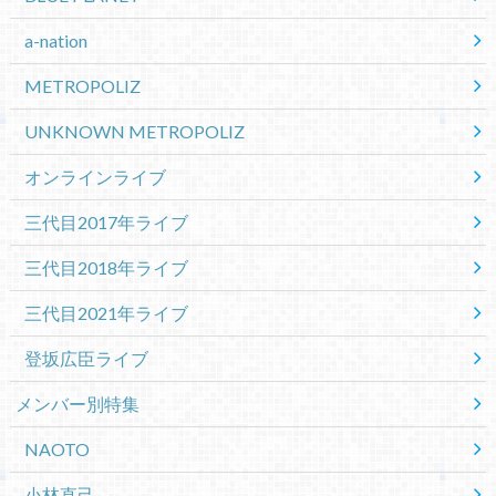
a-nation
METROPOLIZ
UNKNOWN METROPOLIZ
オンラインライブ
三代目2017年ライブ
三代目2018年ライブ
三代目2021年ライブ
登坂広臣ライブ
メンバー別特集
NAOTO
小林直己