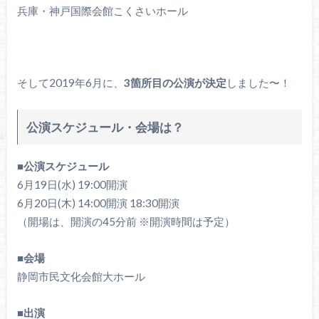
兵庫・神戸国際会館こくさいホール
そして2019年6月に、
3箇所目の公演が決定
しました〜！
公演スケジュール・会場は？
■公演スケジュール
6月19日(水) 19:00開演
6月20日(木) 14:00開演 18:30開演
（開場は、開演の45分前 ※開演時間は予定）
■会場
静岡市民文化会館大ホール
■出演