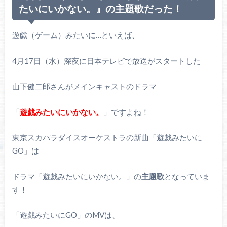
たいにいかない。』の主題歌だった！
遊戯（ゲーム）みたいに…といえば、
4月17日（水）深夜に日本テレビで放送がスタートした
山下健二郎さんがメインキャストのドラマ
「
遊戯みたいにいかない。
」ですよね！
東京スカパラダイスオーケストラの新曲「遊戯みたいに
GO」は
ドラマ「遊戯みたいにいかない。」の
主題歌
となっていま
す！
「遊戯みたいにGO」のMVは、