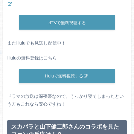
dTVで無料視聴する
またHuluでも見逃し配信中！
Huluの無料登録はこちら
Huluで無料視聴する
ドラマの放送は深夜帯なので、うっかり寝てしまったとい
う方もこれなら安心ですね！
スカパラと山下健二郎さんのコラボを見た