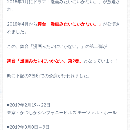
2018年1月にドラマ「漫画みたいにいかない。」が放送さ
れ、
2018年4月から
舞台「漫画みたいにいかない。」
が公演さ
れました。
この、舞台「漫画みたいにいかない。」の第二弾が
舞台「漫画みたいにいかない。第2巻」
となっています！
既に下記の2箇所での公演が行われました。
■2019年2月19～22日
東京・かつしかシンフォニーヒルズ モーツァルトホール
■2019年3月8日～9日