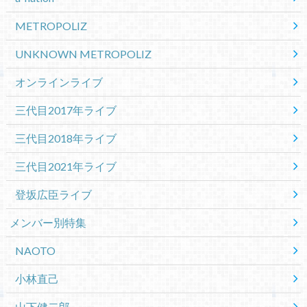
METROPOLIZ
UNKNOWN METROPOLIZ
オンラインライブ
三代目2017年ライブ
三代目2018年ライブ
三代目2021年ライブ
登坂広臣ライブ
メンバー別特集
NAOTO
小林直己
山下健二郎