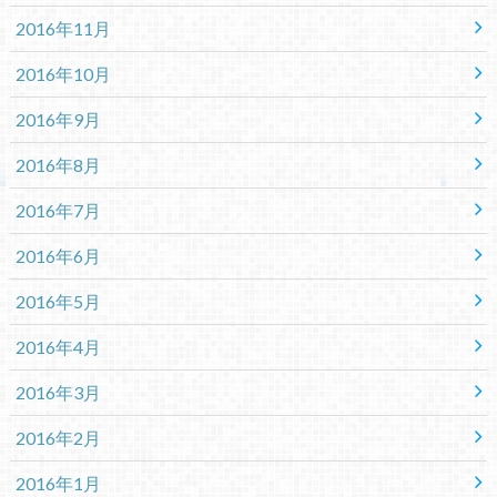
2016年11月
2016年10月
2016年9月
2016年8月
2016年7月
2016年6月
2016年5月
2016年4月
2016年3月
2016年2月
2016年1月