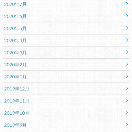
2020年7月
2020年6月
2020年5月
2020年4月
2020年3月
2020年2月
2020年1月
2019年12月
2019年11月
2019年10月
2019年9月