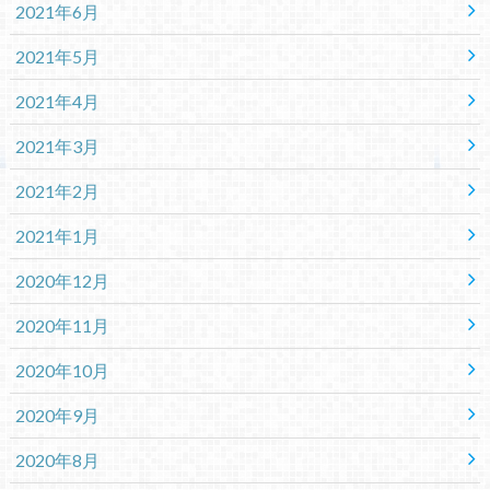
2021年6月
2021年5月
2021年4月
2021年3月
2021年2月
2021年1月
2020年12月
2020年11月
2020年10月
2020年9月
2020年8月