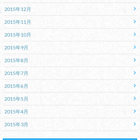
2015年12月
2015年11月
2015年10月
2015年9月
2015年8月
2015年7月
2015年6月
2015年5月
2015年4月
2015年3月