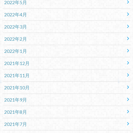
2022年5月
2022年4月
2022年3月
2022年2月
2022年1月
2021年12月
2021年11月
2021年10月
2021年9月
2021年8月
2021年7月