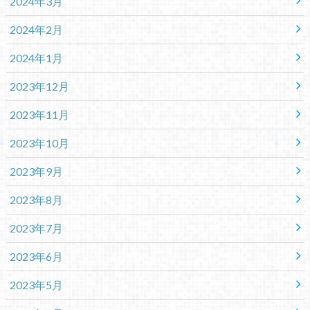
2024年3月
2024年2月
2024年1月
2023年12月
2023年11月
2023年10月
2023年9月
2023年8月
2023年7月
2023年6月
2023年5月