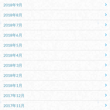
2018年9月
2018年8月
2018年7月
2018年6月
2018年5月
2018年4月
2018年3月
2018年2月
2018年1月
2017年12月
2017年11月