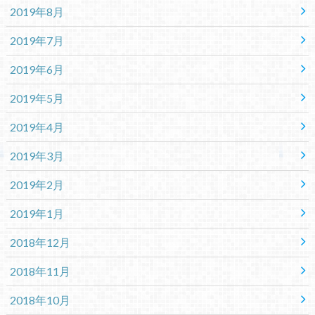
2019年8月
2019年7月
2019年6月
2019年5月
2019年4月
2019年3月
2019年2月
2019年1月
2018年12月
2018年11月
2018年10月