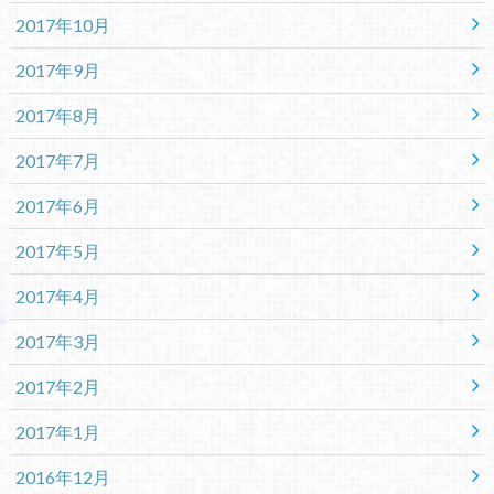
2017年10月
2017年9月
2017年8月
2017年7月
2017年6月
2017年5月
2017年4月
2017年3月
2017年2月
2017年1月
2016年12月