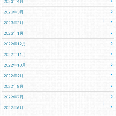
2023年4月
2023年3月
2023年2月
2023年1月
2022年12月
2022年11月
2022年10月
2022年9月
2022年8月
2022年7月
2022年6月