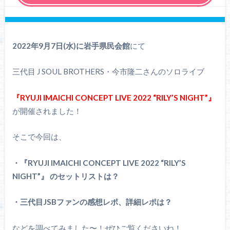
2022年9月7日(水)に岩手県民会館
にて
三代目 J SOUL BROTHERS・今市隆二さんのソロライブ
『RYUJI IMAICHI CONCEPT LIVE 2022 “RILY’S NIGHT”』
が開催されました！
そこで今回は、
・『RYUJI IMAICHI CONCEPT LIVE 2022 “RILY’S
NIGHT”』 のセットリストは？
・三代目JSBファンの感想レポ、詳細レポは？
などを調べてみました〜！ぜひご覧くださいね！