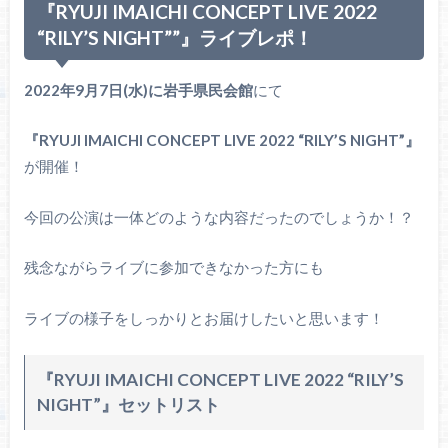
『
RYUJI IMAICHI CONCEPT LIVE 2022
“RILY’S NIGHT””
』ライブレポ！
2022年9月7日(水)に岩手県民会館
にて
『RYUJI IMAICHI CONCEPT LIVE 2022 “RILY’S NIGHT”』
が開催！
今回の公演は一体どのような内容だったのでしょうか！？
残念ながらライブに参加できなかった方にも
ライブの様子をしっかりとお届けしたいと思います！
『RYUJI IMAICHI CONCEPT LIVE 2022 “RILY’S
NIGHT”』
セットリスト