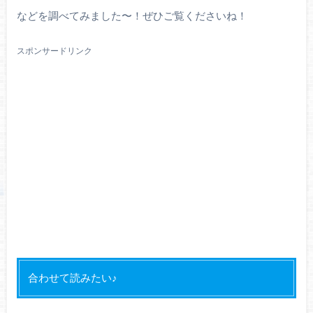
などを調べてみました〜！ぜひご覧くださいね！
スポンサードリンク
合わせて読みたい♪