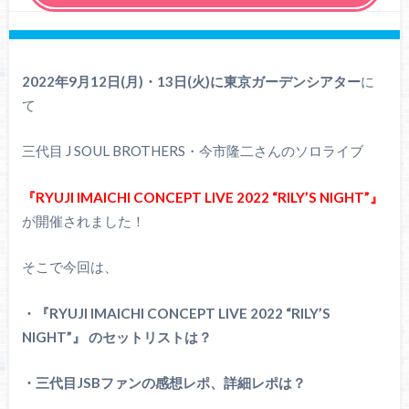
2022年9月12日(月)・13日(火)に東京ガーデンシアター
に
て
三代目 J SOUL BROTHERS・今市隆二さんのソロライブ
『RYUJI IMAICHI CONCEPT LIVE 2022 “RILY’S NIGHT”』
が開催されました！
そこで今回は、
・『RYUJI IMAICHI CONCEPT LIVE 2022 “RILY’S
NIGHT”』 のセットリストは？
・三代目JSBファンの感想レポ、詳細レポは？