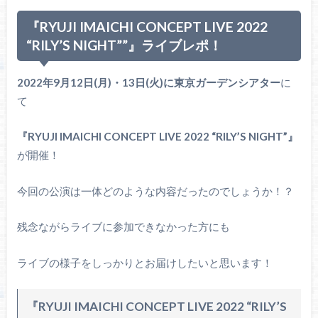
『
RYUJI IMAICHI CONCEPT LIVE 2022
“RILY’S NIGHT””
』ライブレポ！
2022年9月12日(月)・13日(火)に東京ガーデンシアター
に
て
『RYUJI IMAICHI CONCEPT LIVE 2022 “RILY’S NIGHT”』
が開催！
今回の公演は一体どのような内容だったのでしょうか！？
残念ながらライブに参加できなかった方にも
ライブの様子をしっかりとお届けしたいと思います！
『RYUJI IMAICHI CONCEPT LIVE 2022 “RILY’S