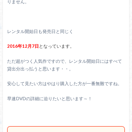
りません。
レンタル開始日も発売日と同じく
2016年12月7日
となっています。
ただ超がつく人気作ですので、レンタル開始日にはすべて
貸出分出っ払うと思います・・。
安心して見たい方はやはり購入した方が一番無難ですね。
早速DVDの詳細に迫りたいと思います～！