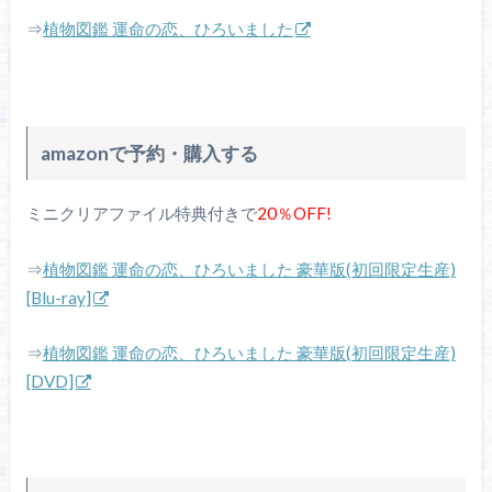
⇒
植物図鑑 運命の恋、ひろいました
amazonで予約・購入する
ミニクリアファイル特典付きで
20％OFF!
⇒
植物図鑑 運命の恋、ひろいました 豪華版(初回限定生産)
[Blu-ray]
⇒
植物図鑑 運命の恋、ひろいました 豪華版(初回限定生産)
[DVD]