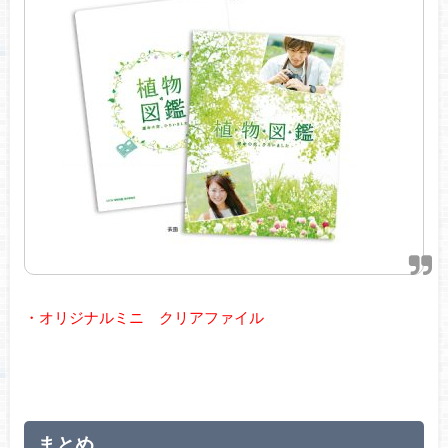
・オリジナルミニ クリアファイル
まとめ。