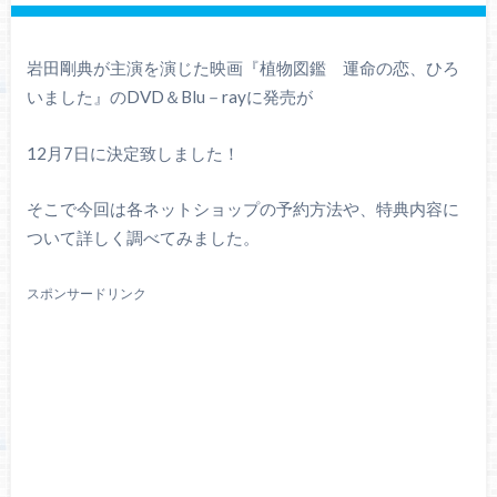
岩田剛典が主演を演じた映画『植物図鑑 運命の恋、ひろ
いました』のDVD＆Blu－rayに発売が
12月7日に決定致しました！
そこで今回は各ネットショップの予約方法や、特典内容に
ついて詳しく調べてみました。
スポンサードリンク