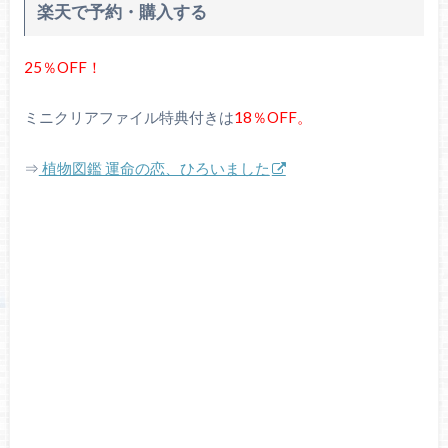
楽天で予約・購入する
25％OFF！
ミニクリアファイル特典付きは
18％OFF。
⇒
植物図鑑 運命の恋、ひろいました