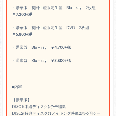
・豪華版 初回生産限定生産 Blu－ray 2枚組
￥7,300+税
・豪華版 初回生産限定生産 DVD 2枚組
￥5,800+税
・通常盤 Blu－ray
￥4,700+税
・通常盤 Blu－ray
￥3,800+税
■内容
【豪華版】
DISC1(本編ディスク):予告編集
DISC2(特典ディスク)1メイキング映像2未公開シー