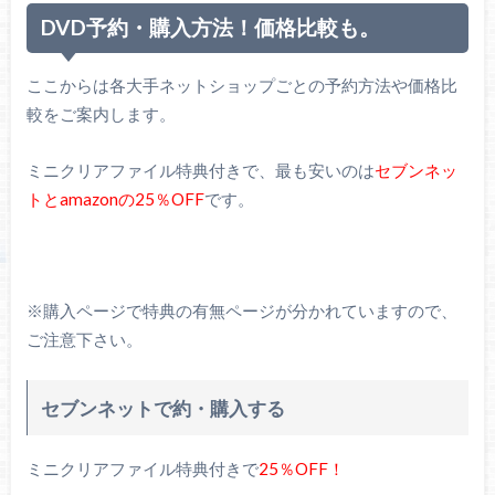
DVD予約・購入方法！価格比較も。
ここからは各大手ネットショップごとの予約方法や価格比
較をご案内します。
ミニクリアファイル特典付きで、最も安いのは
セブンネッ
トとamazonの25％OFF
です。
※購入ページで特典の有無ページが分かれていますので、
ご注意下さい。
セブンネットで約・購入する
ミニクリアファイル特典付きで
25％OFF！