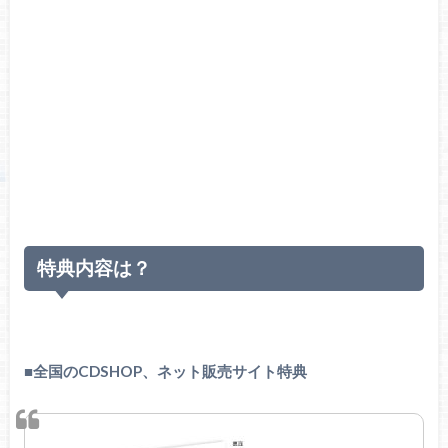
特典内容は？
■
全国のCDSHOP、ネット販売サイト特典