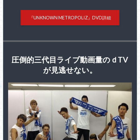
『UNKNOWN METROPOLIZ』DVD詳細
圧倒的三代目ライブ動画量のｄTV
が見逃せない。