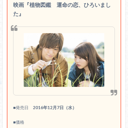
映画『植物図鑑 運命の恋、ひろいまし
た』
■発売日
2016年12月7日（水）
■価格